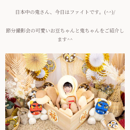
日本中の鬼さん、今日はファイトです。(^^)/
節分撮影会の可愛いお豆ちゃんと鬼ちゃんをご紹介し
ます^^