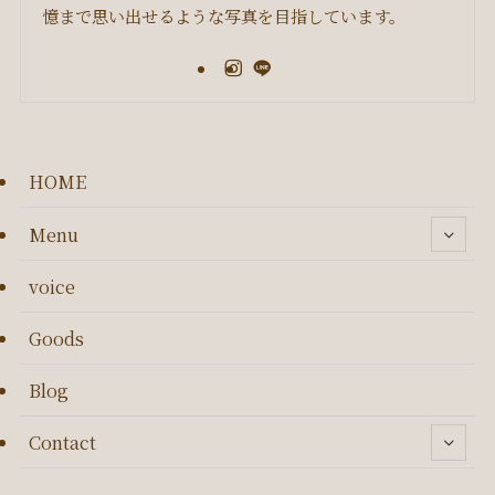
憶まで思い出せるような写真を目指しています。
HOME
Menu
voice
Goods
Blog
Contact