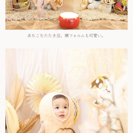
あちこちたたき豆。横フォルムも可愛い。