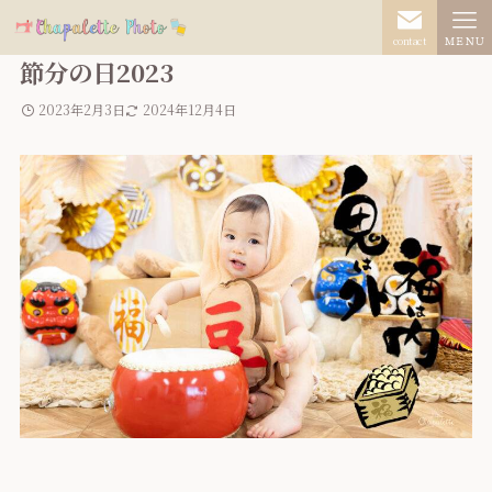
contact
ＭＥＮＵ
節分の日2023
2023年2月3日
2024年12月4日