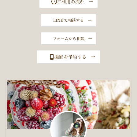
ご利用の流れ
LINE で相談する
フォームから相談
撮影を予約する