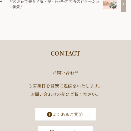
どのお花で撮る？梅・桜・ﾁｭｰﾘｯﾌﾟで春のロケーショ
ン撮影/
CONTACT
お問い合わせ
３営業日を目安に返信をいたします。
お問い合わせの前にご覧ください。
よくあるご質問