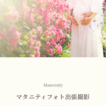
Maternity
マタニティフォト出張撮影