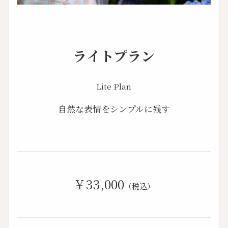
ライトプラン
Lite Plan
自然な表情をシンプルに残す
￥33,000
（税込）