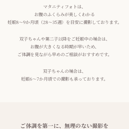
マタニティフォトは、
お腹のふくらみが美しくわかる
妊娠8〜9か月頃（28〜35週）を目安に撮影しております。
双子ちゃんや第二子以降をご妊娠中の場合は、
お腹が大きくなる時期が早いため、
ご体調を見ながら早めのご相談がおすすめです。
双子ちゃんの場合は、
妊娠6〜7か月頃での撮影も承っております。
ご体調を第一に、無理のない撮影を