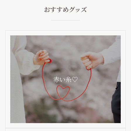
おすすめグッズ
赤い糸♡