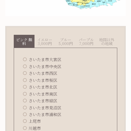
ピンク 無
イエロー
ブルー
パープル
地図以外
料
3,000円
5,000円
7,000円
の地域
さいたま市大宮区
さいたま市中央区
さいたま市西区
さいたま市桜区
さいたま市北区
さいたま市南区
さいたま市緑区
さいたま市見沼区
さいたま市浦和区
上尾市
川越市