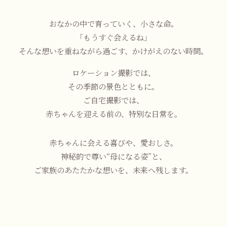
おなかの中で育っていく、小さな命。
「もうすぐ会えるね」
そんな想いを重ねながら過ごす、かけがえのない時間。
ロケーション撮影では、
その季節の景色とともに。
ご自宅撮影では、
赤ちゃんを迎える前の、特別な日常を。
赤ちゃんに会える喜びや、愛おしさ。
神秘的で尊い“母になる姿”と、
ご家族のあたたかな想いを、未来へ残します。