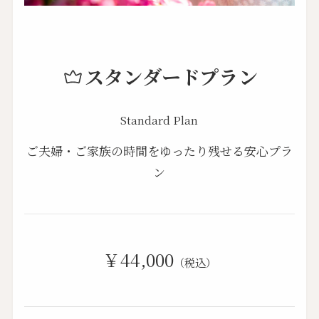
スタンダードプラン
Standard Plan
ご夫婦・ご家族の時間をゆったり残せる安心プラ
ン
￥44,000
（税込）