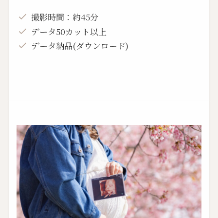
撮影時間：約45分
データ50カット以上
データ納品(ダウンロード)