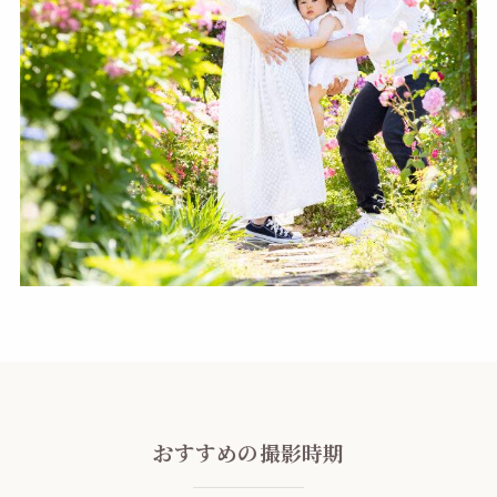
おすすめの撮影時期