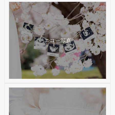
エコー写真