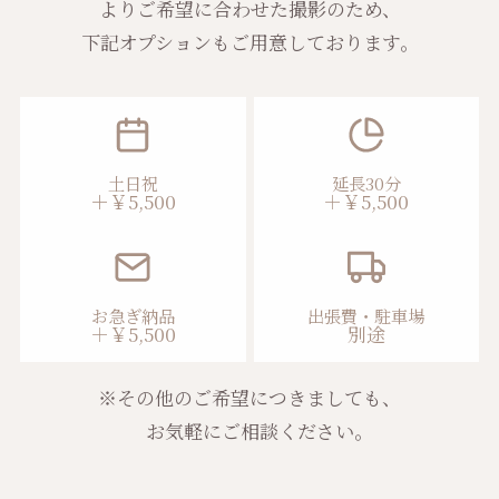
よりご希望に合わせた撮影のため、
下記オプションもご用意しております。
土日祝
延長30分
＋
￥5,500
＋￥5,500
お急ぎ納品
出張費・駐車場
＋￥5,500
別途
※その他のご希望につきましても、
お気軽にご相談ください。