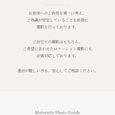
お身体へのご負担を第一に考え、
ご体調が安定していることを前提に
撮影を行っております。
ご自宅での撮影はもちろん、
ご希望に合わせたロケーション撮影にも
出張対応しております。
遠出が難しい方も、安心してご相談ください。
Maternity Photo Goods