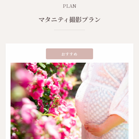
PLAN
マタニティ撮影プラン
おすすめ