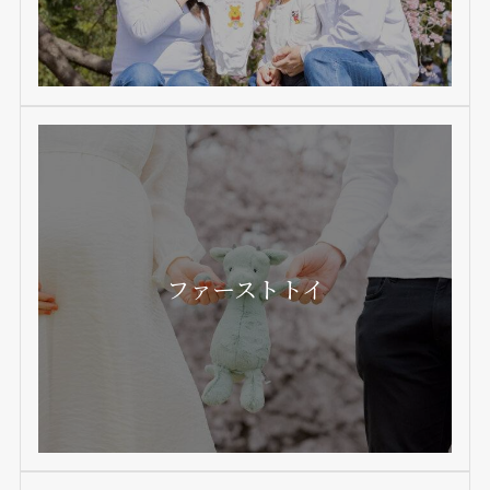
ファーストトイ