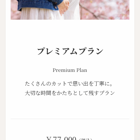
プレミアムプラン
Premium Plan
たくさんのカットで思い出を丁寧に。
大切な時間をかたちとして残すプラン
￥77,000