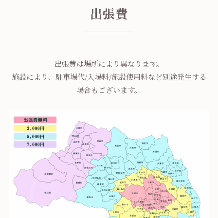
出張費
出張費は場所により異なります。
施設により、駐車場代/入場料/施設使用料など別途発生する
場合もございます。