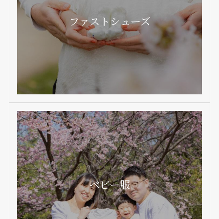
ファストシューズ
ベビー服