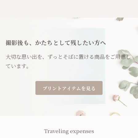
撮影後も、かたちとして残したい方へ
大切な思い出を、ずっとそばに置ける商品をご用意し
ています。
プリントアイテムを見る
Traveling expenses