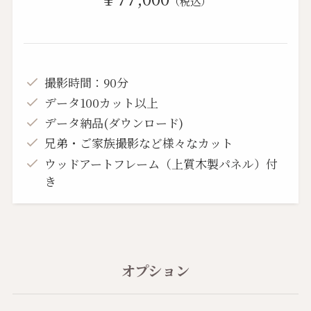
（税込）
撮影時間：90分
データ100カット以上
データ納品(ダウンロード)
兄弟・ご家族撮影など様々なカット
ウッドアートフレーム（上質木製パネル）付
き
オプション