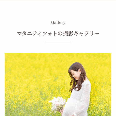
Gallery
マタニティフォトの撮影ギャラリー