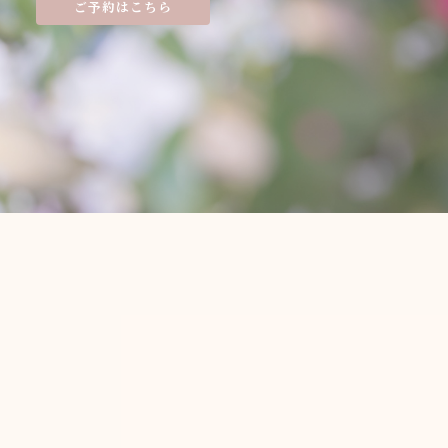
ご予約はこちら