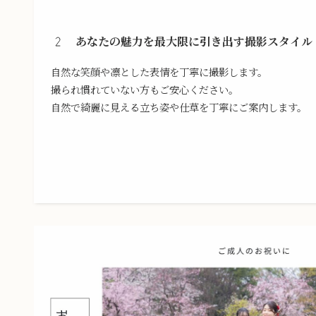
あなたの魅力を最大限に引き出す撮影スタイル
自然な笑顔や凛とした表情を丁寧に撮影します。
撮られ慣れていない方もご安心ください。
自然で綺麗に見える立ち姿や仕草を丁寧にご案内します。