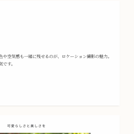
色や空気感も一緒に残せるのが、ロケーション撮影の魅力。
気です。