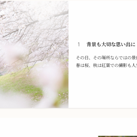
背景も大切な思い出に
その日、その場所ならではの景
春は桜、秋は紅葉での撮影も人