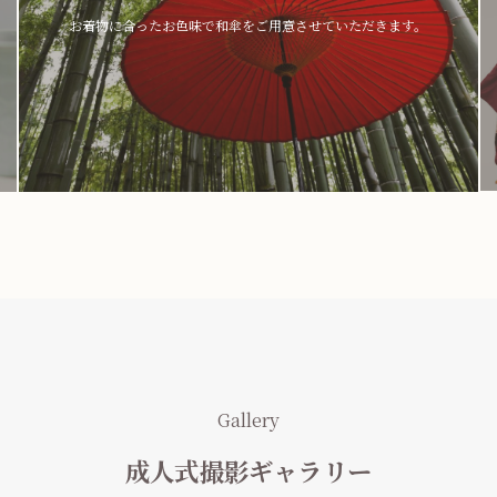
お着物に合ったお色味で和傘をご用意させていただきます。
Gallery
成人式撮影ギャラリー