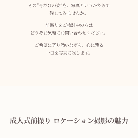
その“今だけの姿”を、写真というかたちで
残してみませんか。
前撮りをご検討中の方は
どうぞお気軽にお問い合わせください。
ご希望に寄り添いながら、心に残る
一日を写真に残します。
成人式前撮り ロケーション撮影の魅力