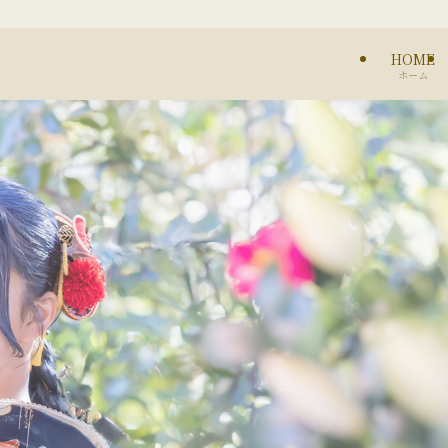
HOME
ホーム