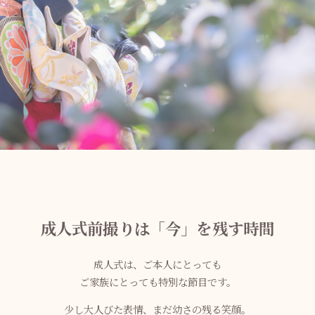
成人式前撮りは「今」を残す時間
成人式は、ご本人にとっても
ご家族にとっても特別な節目です。
少し大人びた表情、まだ幼さの残る笑顔。