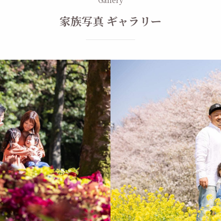
家族写真 ギャラリー