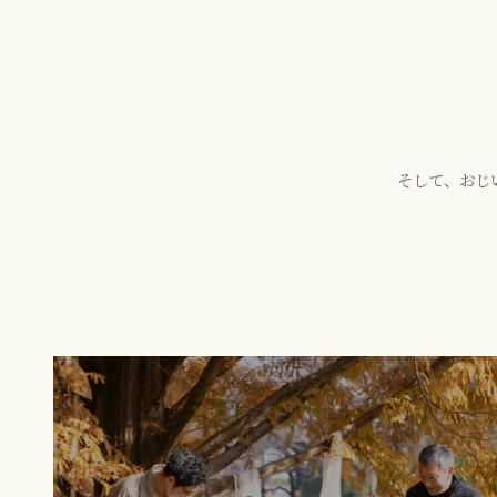
そして、おじ