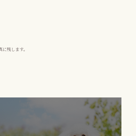
真に残します。