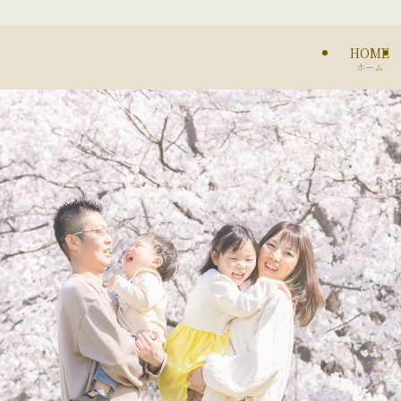
HOME
ホーム