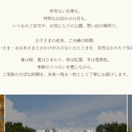
何気ない日常も、
特別なお出かけの日も。
いつものご自宅や、お気に入りの公園、思い出の場所で。
お子さまの成長、ご夫婦の時間、
いさま・おばあさまとのかけがえのないひとときを、自然なかたちで写
春は桜、夏はひまわり、秋は紅葉、冬は雪景色。
季節のうつろいを感じながら、
ご家族の大切な時間を、未来へ残る一枚として丁寧にお届けします。
四季を感じるロケーション撮影