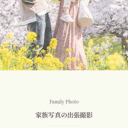
Family Photo
家族写真の出張撮影