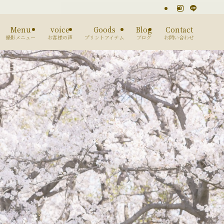
Menu
voice
Goods
Blog
Contact
撮影メニュー
お客様の声
プリントアイテム
ブログ
お問い合わせ