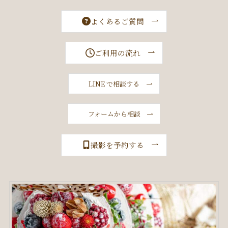
よくあるご質問
ご利用の流れ
LINE で相談する
フォームから相談
撮影を予約する