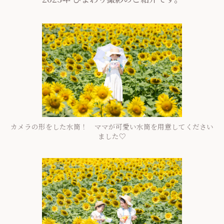
カメラの形をした水筒！ ママが可愛い水筒を用意してください
ました♡