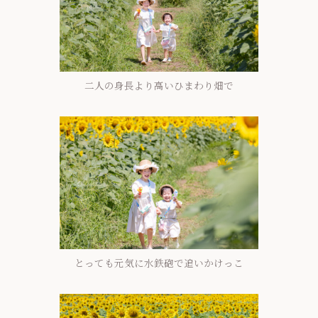
二人の身長より高いひまわり畑で
とっても元気に水鉄砲で追いかけっこ