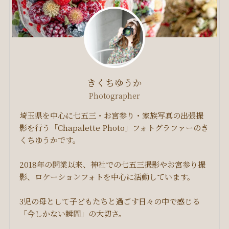
きくちゆうか
Photographer
埼玉県を中心に七五三・お宮参り・家族写真の出張撮
影を行う「Chapalette Photo」フォトグラファーのき
くちゆうかです。
2018年の開業以来、神社での七五三撮影やお宮参り撮
影、ロケーションフォトを中心に活動しています。
3児の母として子どもたちと過ごす日々の中で感じる
「今しかない瞬間」の大切さ。