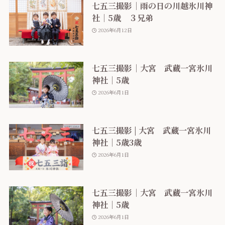
七五三撮影｜雨の日の川越氷川神
社｜5歳 ３兄弟
2026年6月12日
七五三撮影｜大宮 武蔵一宮氷川
神社｜5歳
2026年6月1日
七五三撮影 | 大宮 武蔵一宮氷川
神社｜5歳3歳
2026年6月1日
七五三撮影｜大宮 武蔵一宮氷川
神社｜5歳
2026年6月1日