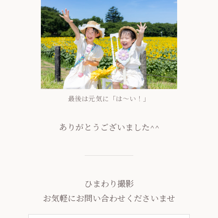
最後は元気に「は～い！」
ありがとうございました^^
ひまわり撮影
お気軽にお問い合わせくださいませ