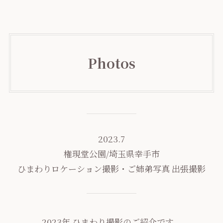
Photos
2023.7
権現堂公園/埼玉県幸手市
ひまわりロケーション撮影・ご姉弟写真 出張撮影
2023年 ひまわり撮影のご紹介です。