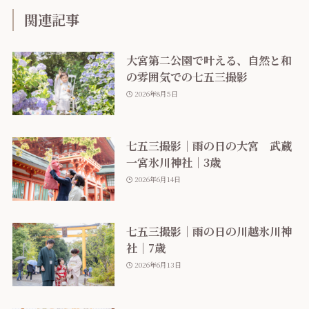
関連記事
大宮第二公園で叶える、自然と和
の雰囲気での七五三撮影
2026年8月5日
七五三撮影｜雨の日の大宮 武蔵
一宮氷川神社｜3歳
2026年6月14日
七五三撮影｜雨の日の川越氷川神
社｜7歳
2026年6月13日