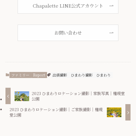
Chapalette LINE公式アカウント
お問い合わせ
ファミリー
Report
出張撮影
ひまわり撮影
ひまわり
2023 ひまわりロケーション撮影｜家族写真｜権現堂
公園
2023 ひまわりロケーション撮影｜ご家族撮影｜権現
堂公園