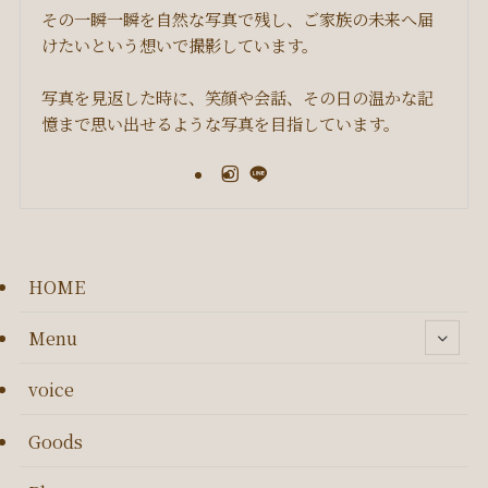
その一瞬一瞬を自然な写真で残し、ご家族の未来へ届
けたいという想いで撮影しています。
写真を見返した時に、笑顔や会話、その日の温かな記
憶まで思い出せるような写真を目指しています。
HOME
Menu
voice
Goods