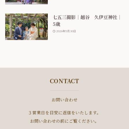
七五三撮影｜越谷 久伊豆神社｜
5歳
2026年5月30日
CONTACT
お問い合わせ
３営業日を目安に返信をいたします。
お問い合わせの前にご覧ください。