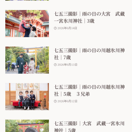
七五三撮影｜雨の日の大宮 武蔵
一宮氷川神社｜3歳
2026年6月14日
七五三撮影｜雨の日の川越氷川神
社｜7歳
2026年6月13日
七五三撮影｜雨の日の川越氷川神
社｜5歳 ３兄弟
2026年6月12日
七五三撮影｜大宮 武蔵一宮氷川
神社｜5歳