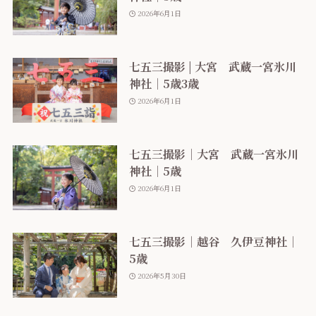
2026年6月1日
七五三撮影 | 大宮 武蔵一宮氷川
神社｜5歳3歳
2026年6月1日
七五三撮影｜大宮 武蔵一宮氷川
神社｜5歳
2026年6月1日
七五三撮影｜越谷 久伊豆神社｜
5歳
2026年5月30日