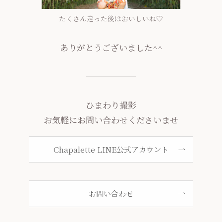
たくさん走った後はおいしいね♡
ありがとうございました^^
ひまわり撮影
お気軽にお問い合わせくださいませ
Chapalette LINE公式アカウント
お問い合わせ