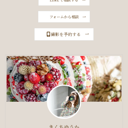
フォームから相談
撮影を予約する
きくちゆうか