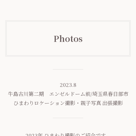
Photos
2023.8
牛島古川第二期 エンゼルドーム前/埼玉県春日部市
ひまわりロケーション撮影・親子写真 出張撮影
2023年 ひまわり撮影のご紹介です。