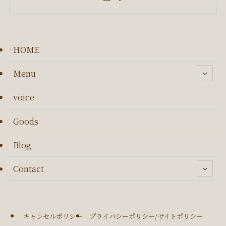
HOME
Menu
voice
Goods
Blog
Contact
キャンセルポリシー
プライバシーポリシー/サイトポリシー