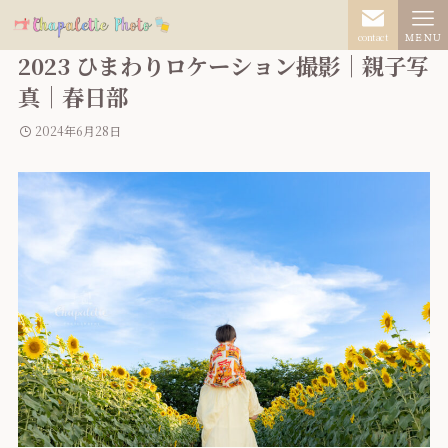
contact
ＭＥＮＵ
2023 ひまわりロケーション撮影｜親子写
真｜春日部
2024年6月28日