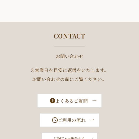
CONTACT
お問い合わせ
３営業日を目安に返信をいたします。
お問い合わせの前にご覧ください。
よくあるご質問
ご利用の流れ
LINE で相談する