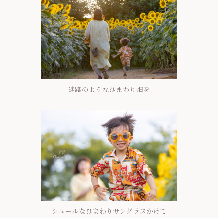
迷路のようなひまわり畑を
シュールなひまわりサングラスかけて