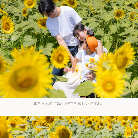
赤ちゃんのご誕生が待ち遠しいですね。