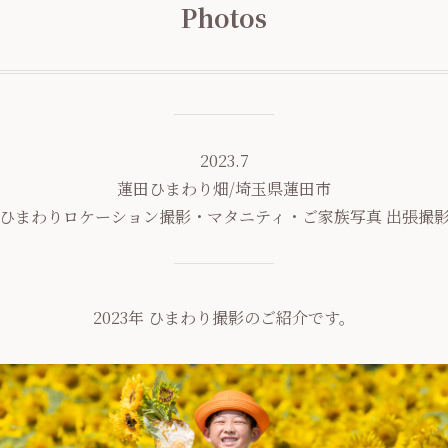
Photos
2023.7
蓮田ひまわり畑/埼玉県蓮田市
ひまわりロケーション撮影・マタニティ・ご家族写真 出張撮
2023年 ひまわり撮影のご紹介です。