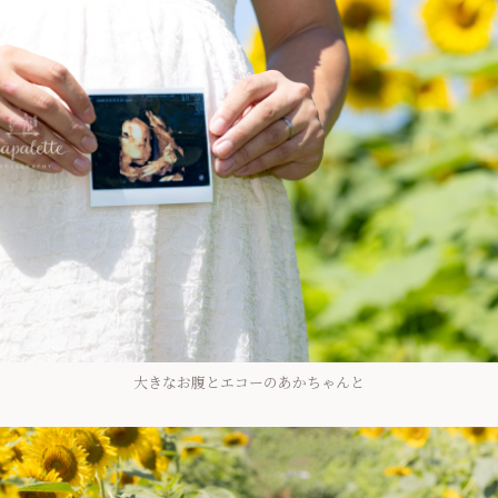
大きなお腹とエコーのあかちゃんと