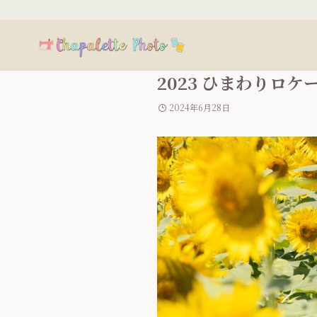
2023 ひまわりロ
2024年6月28日