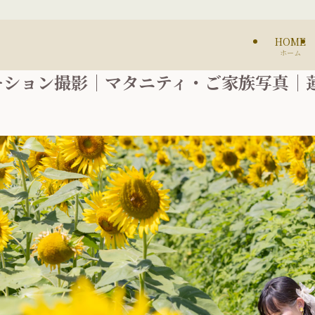
HOME
ホーム
ケーション撮影｜マタニティ・ご家族写真｜