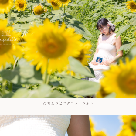
ひまわりとマタニティフォト