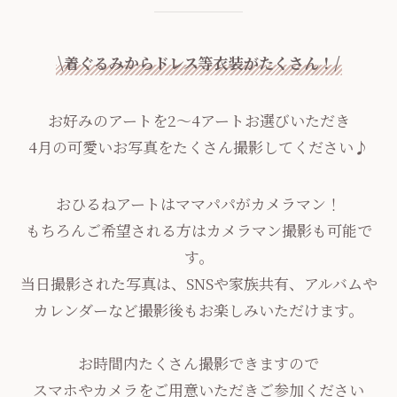
\着ぐるみからドレス等衣装がたくさん！/
お好みのアートを2～4アートお選びいただき
4月の可愛いお写真をたくさん撮影してください♪
おひるねアートはママパパがカメラマン！
もちろんご希望される方はカメラマン撮影も可能で
す。
当日撮影された写真は、SNSや家族共有、アルバムや
カレンダーなど撮影後もお楽しみいただけます。
お時間内たくさん撮影できますので
スマホやカメラをご用意いただきご参加ください