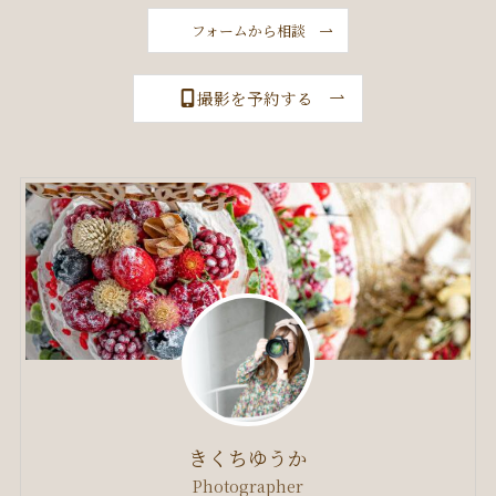
フォームから相談
撮影を予約する
きくちゆうか
Photographer