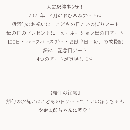
大宮駅徒歩3分！
2024年 4月のおひるねアートは
初節句のお祝いに こどもの日こいのぼりアート
母の日のプレゼントに カーネーション母の日アート
100日・ハーフバースデー・お誕生日・毎月の成長記
録に 記念日アート
4つのアートが登場します
【端午の節句】
節句のお祝いにこどもの日アートでこいのぼりちゃん
や金太郎ちゃんに変身！