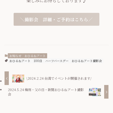
楽しみにお待ちしております♪
＼撮影会 詳細・ご予約はこちら／
お知らせ
おひるねアート
おひるねアート
100日
ハーフバースデー
おひるねアート撮影会
\2024.2.24 台湾でイベントが開催されます/
2024.5.24 梅雨・父の日・新聞おひるねアート撮影
会