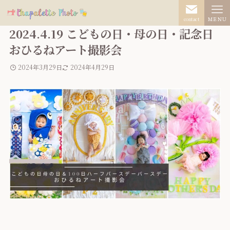
contact
ＭＥＮＵ
2024.4.19 こどもの日・母の日・記念日
おひるねアート撮影会
2024年3月29日
2024年4月29日