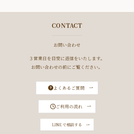
CONTACT
お問い合わせ
３営業日を目安に返信をいたします。
お問い合わせの前にご覧ください。
よくあるご質問
ご利用の流れ
LINE で相談する