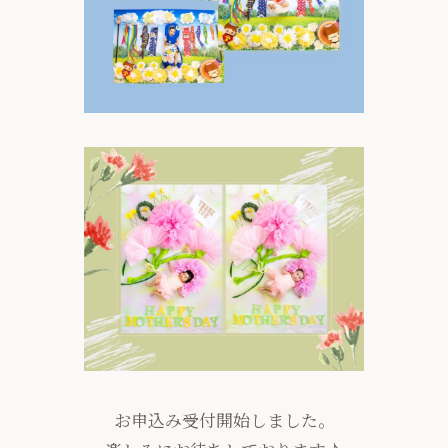
お申込み受付開始しました。