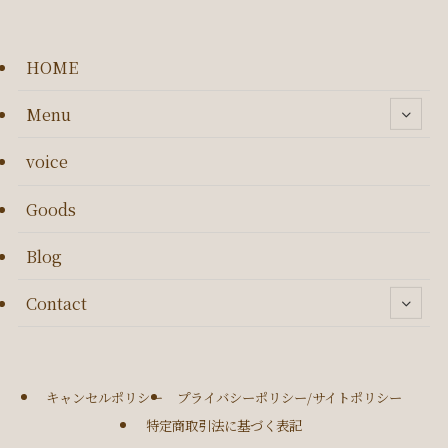
HOME
Menu
voice
Goods
Blog
Contact
キャンセルポリシー
プライバシーポリシー/サイトポリシー
特定商取引法に基づく表記