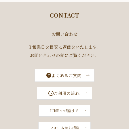
CONTACT
お問い合わせ
３営業日を目安に返信をいたします。
お問い合わせの前にご覧ください。
よくあるご質問
ご利用の流れ
LINE で相談する
フォームから相談