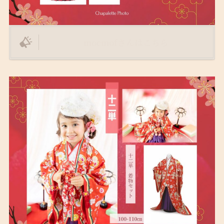
mocmofさんはこちら