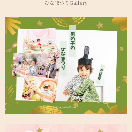
ひなまつりGallery