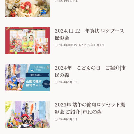
2024年12月4日
2024.11.12 年賀状 ロケブース
撮影会
2024年10月19日
2024年11月17日
2024年 こどもの日 ご紹介|市
民の森
2024年5月5日
2023年 端午の節句ロケセット撮
影会 ご紹介 |市民の森
2024年3月8日