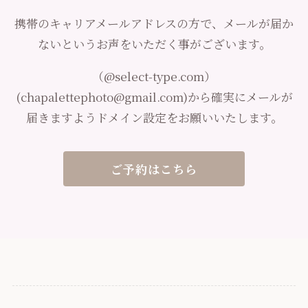
携帯のキャリアメールアドレスの方で、メールが届か
ないというお声をいただく事がございます。
（@select-type.com）
(chapalettephoto@gmail.com)から確実にメールが
届きますようドメイン設定をお願いいたします。
ご予約はこちら