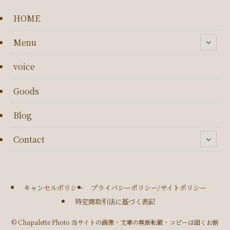
HOME
Menu
voice
Goods
Blog
Contact
キャンセルポリシー
プライバシーポリシー/サイトポリシー
特定商取引法に基づく表記
©
Chapalette Photo 当サイトの画像・文章の無断転載・コピーは固くお断