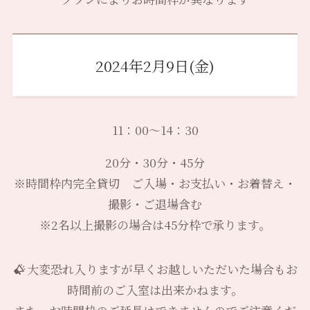
2024年2月9日(金)
11：00～14：30
20分・30分・45分
※時間枠内完全貸切 ご入場・お支払い・お着替え・
撮影・ご退場含む
※2名以上撮影の場合は45分枠で承ります。
大変恐れ入りますが早くお越しいただいた場合もお
時間前のご入室は出来かねます。