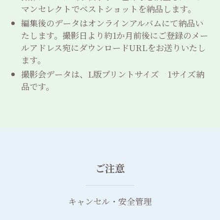
マンセレクトでベストショットを納品します。
編集後のデータはオンラインアルバムにて納品い
たします。撮影日より約1か月前後にご登録のメー
ルアドレス宛にダウンロードURLをお送りいたし
ます。
撮影会データは、L版プリントサイズ 1サイズ納
品です。
ご注意
キャンセル・安全管理