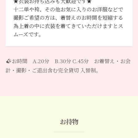
★衣装お持ち込みも大歓迎です★
十二単や袴、その他お気に入りのお洋服などで
撮影ご希望の方は、着替えのお時間を短縮する
為上着の中に衣装を着てきていただけますとス
ムーズです。
お時間 A.20分 B.30分 C.45分 お着替え・お会
計・撮影・ご退出含む完全貸切 入替制。
お持物