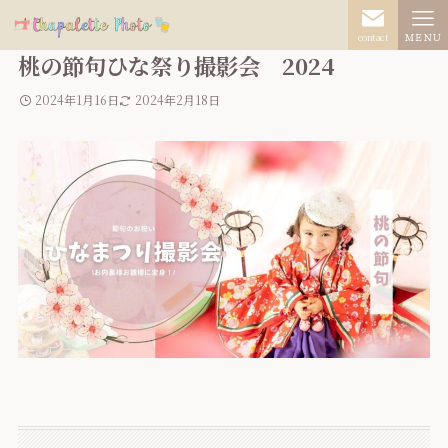
contact
ＭＥＮＵ
桃の節句ひな祭り撮影会 2024
2024年1月16日
2024年2月18日