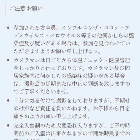
ご注意 お願い
参加される方全員、インフルエンザ・コロナ・ア
デノウイルス・ノロウイルス等その他何かしらの感
染症及び疑いがある場合は、参加を見合わせてい
ただきますようお願い申し上げます。
カメラマンは日ごろから体温チェック・健康管理
をしっかりと行っております。カメラマン及び同
居家族内に何かしらの感染症の疑いがある場合
は、撮影会の延期または中止の判断を致しますの
でご了承くださいませ。
十分に気を付けて撮影をしておりますが、予期せ
ぬけがなど責任を負いかねます。お子様から目を
離さぬようお願い申し上げます。
完全入替制のため大変恐れ入りますが、ご予約時
間前のご入室は出来かねますので開始時刻までお