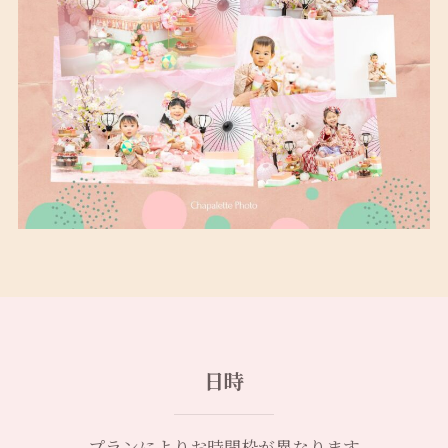
日時
プランによりお時間枠が異なります