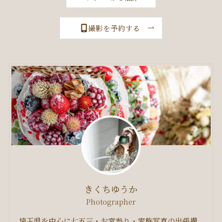
撮影を予約する
きくちゆうか
Photographer
埼玉県を中心に七五三・お宮参り・家族写真の出張撮