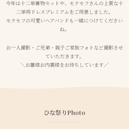
今年は十二単着物セットや、モクモフさんの上質な十
二単袴ドレスプレミアムをご用意しました。
モクモフの可愛いヘアバンドも一緒につけてください
ね。
お一人撮影・ご兄弟・親子ご家族フォトなど撮影させ
ていただきます。
＼お雛様お内裏様をお待ちしています／
ひな祭りPhoto