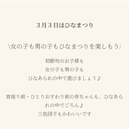
３月３日はひなまつり
\女の子も男の子もひなまつりを楽しもう
/
初節句のお子様も
女の子も男の子も
ひなあられの中で遊びましょう♪
首座り前・ひとりおすわり前の赤ちゃんも、ひなあら
れの中でごろん♪
三色団子もかわいいです