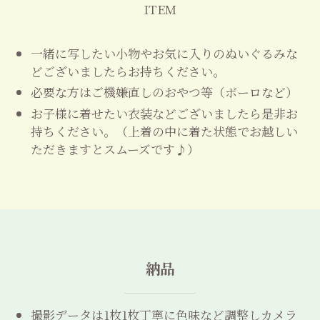
ITEM
一緒に写したい小物やお気に入りのぬいぐるみな
どございましたらお持ちください。
必要な方はご機嫌直しのおやつ等（ボーロなど）
お子様に着せたい衣装などございましたら是非お
持ちください。（上着の中に着た状態でお越しい
ただきますとスムーズです♪）
納品
撮影データは1枚1枚丁寧に色味など調整しカメラ