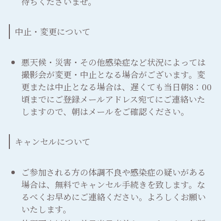
待ちくださいませ。
中止・変更について
悪天候・災害・その他感染症など状況によっては
撮影会が変更・中止となる場合がございます。変
更または中止となる場合は、遅くても当日朝8：00
頃までにご登録メールアドレス宛てにご連絡いた
しますので、朝はメールをご確認ください。
キャンセルについて
ご参加される方の体調不良や感染症の疑いがある
場合は、無料でキャンセル手続きを致します。な
るべくお早めにご連絡ください。よろしくお願い
いたします。