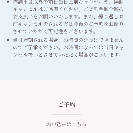
体調不良以外の前日当日直前キャンセルや、無断
キャンセルはご遠慮ください。ご契約金額全額の
お支払いをお願いいたします。また、繰り返し直
前キャンセルをされる方は今後のご予約をお断り
させていただく可能性もございます。
当日遅刻される場合、お時間の延長はできません
のでご了承ください。お時間によっては当日キャ
ンセル扱いとさせていただく場合がございます。
ご予約
お申込みはこちら