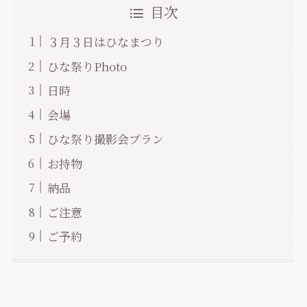
目次
３月３日はひなまつり
ひな祭りPhoto
日時
会場
ひな祭り撮影会プラン
お持物
納品
ご注意
ご予約