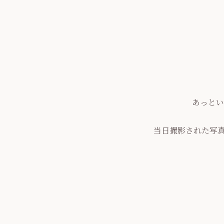
あっとい
当日撮影された写真