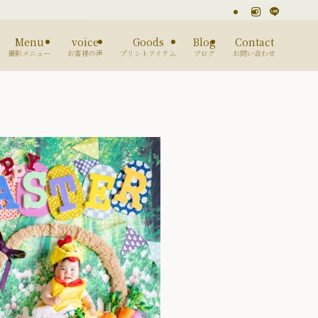
Menu
voice
Goods
Blog
Contact
撮影メニュー
お客様の声
プリントアイテム
ブログ
お問い合わせ