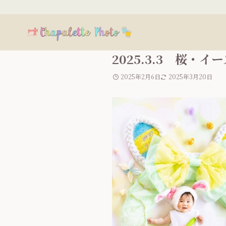
2025.3.3 桜・
2025年2月6日
2025年3月20日