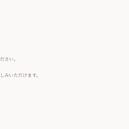
ださい。
楽しみいただけます。