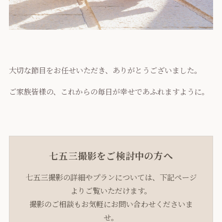
大切な節目をお任せいただき、ありがとうございました。
ご家族皆様の、これからの毎日が幸せであふれますように。
七五三撮影をご検討中の方へ
七五三撮影の詳細やプランについては、下記ページ
よりご覧いただけます。
撮影のご相談もお気軽にお問い合わせくださいま
せ。