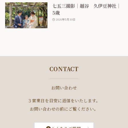
七五三撮影｜越谷 久伊豆神社｜
5歳
2026年5月30日
CONTACT
お問い合わせ
３営業日を目安に返信をいたします。
お問い合わせの前にご覧ください。