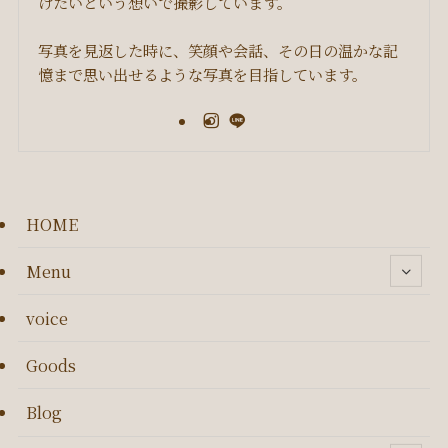
けたいという想いで撮影しています。
写真を見返した時に、笑顔や会話、その日の温かな記
憶まで思い出せるような写真を目指しています。
HOME
Menu
voice
Goods
Blog