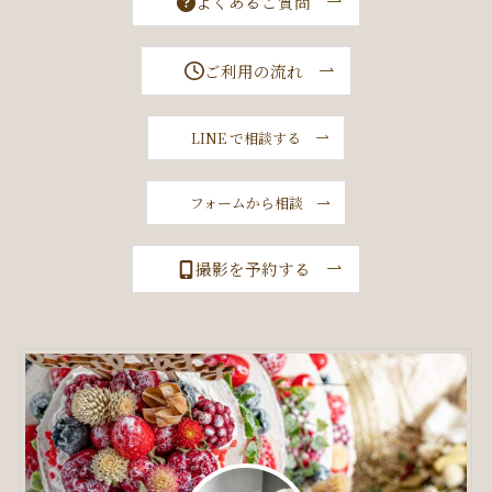
よくあるご質問
ご利用の流れ
LINE で相談する
フォームから相談
撮影を予約する