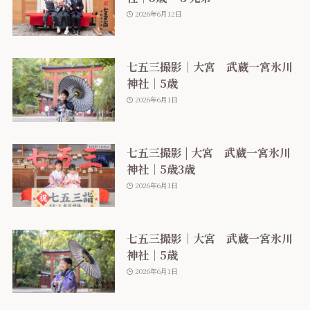
2026年6月12日
七五三撮影｜大宮 武蔵一宮氷川
神社｜5歳
2026年6月1日
七五三撮影 | 大宮 武蔵一宮氷川
神社｜5歳3歳
2026年6月1日
七五三撮影｜大宮 武蔵一宮氷川
神社｜5歳
2026年6月1日