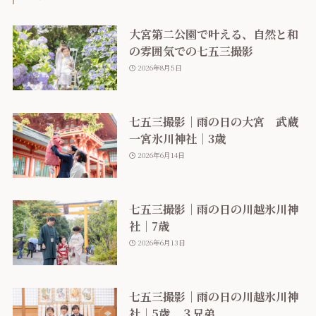
大宮第二公園で叶える、自然と和
の雰囲気での七五三撮影
2026年8月5日
七五三撮影｜雨の日の大宮 武蔵
一宮氷川神社｜3歳
2026年6月14日
七五三撮影｜雨の日の川越氷川神
社｜7歳
2026年6月13日
七五三撮影｜雨の日の川越氷川神
社｜5歳 ３兄弟