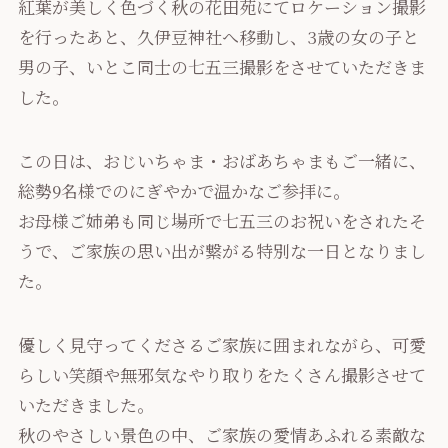
紅葉が美しく色づく秋の花田苑にてロケーション撮影
を行ったあと、久伊豆神社へ移動し、3歳の女の子と
男の子、いとこ同士の七五三撮影をさせていただきま
した。
この日は、おじいちゃま・おばあちゃまもご一緒に、
総勢9名様でのにぎやかで温かなご参拝に。
お母様ご姉弟も同じ場所で七五三のお祝いをされたそ
うで、ご家族の思い出が繋がる特別な一日となりまし
た。
優しく見守ってくださるご家族に囲まれながら、可愛
らしい笑顔や無邪気なやり取りをたくさん撮影させて
いただきました。
秋のやさしい景色の中、ご家族の愛情あふれる素敵な