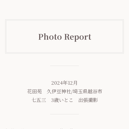
Photo Report
2024年12月
花田苑 久伊豆神社/埼玉県越谷市
七五三 3歳いとこ 出張撮影