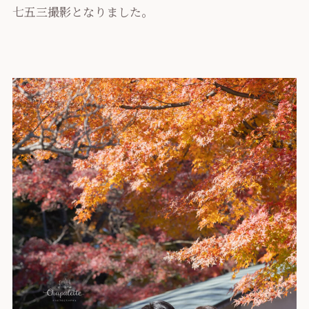
七五三撮影となりました。