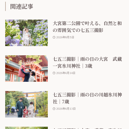
関連記事
大宮第二公園で叶える、自然と和
の雰囲気での七五三撮影
2026年8月5日
七五三撮影｜雨の日の大宮 武蔵
一宮氷川神社｜3歳
2026年6月14日
七五三撮影｜雨の日の川越氷川神
社｜7歳
2026年6月13日