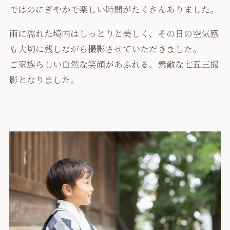
ではのにぎやかで楽しい時間がたくさんありました。
雨に濡れた境内はしっとりと美しく、その日の空気感
も大切に残しながら撮影させていただきました。
ご家族らしい自然な笑顔があふれる、素敵な七五三撮
影となりました。