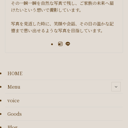
その一瞬一瞬を自然な写真で残し、ご家族の未来へ届
けたいという想いで撮影しています。
写真を見返した時に、笑顔や会話、その日の温かな記
憶まで思い出せるような写真を目指しています。
HOME
Menu
voice
Goods
Blog