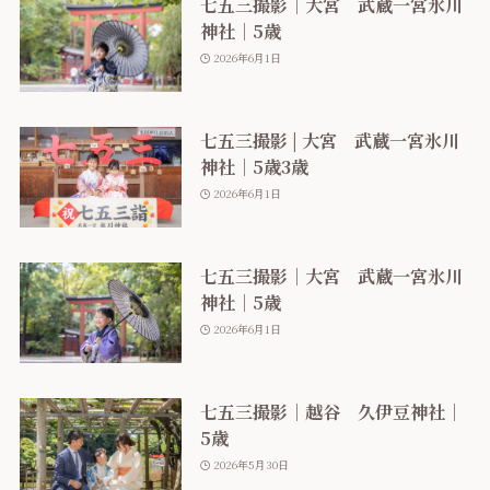
七五三撮影｜大宮 武蔵一宮氷川
神社｜5歳
2026年6月1日
七五三撮影 | 大宮 武蔵一宮氷川
神社｜5歳3歳
2026年6月1日
七五三撮影｜大宮 武蔵一宮氷川
神社｜5歳
2026年6月1日
七五三撮影｜越谷 久伊豆神社｜
5歳
2026年5月30日