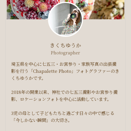
きくちゆうか
Photographer
埼玉県を中心に七五三・お宮参り・家族写真の出張撮
影を行う「Chapalette Photo」フォトグラファーのき
くちゆうかです。
2018年の開業以来、神社での七五三撮影やお宮参り撮
影、ロケーションフォトを中心に活動しています。
3児の母として子どもたちと過ごす日々の中で感じる
「今しかない瞬間」の大切さ。