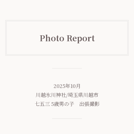
Photo Report
2025年10月
川越氷川神社/埼玉県川越市
七五三 5歳男の子 出張撮影