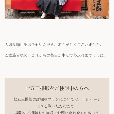
大切な節目をお任せいただき、ありがとうございました。
ご家族皆様の、これからの毎日が幸せであふれますように。
七五三撮影をご検討中の方へ
七五三撮影の詳細やプランについては、下記ページ
よりご覧いただけます。
撮影のご相談もお気軽にお問い合わせくださいま