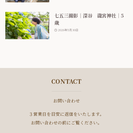
七五三撮影｜深谷 瀧宮神社｜5
歳
2026年5月30日
CONTACT
お問い合わせ
３営業日を目安に返信をいたします。
お問い合わせの前にご覧ください。