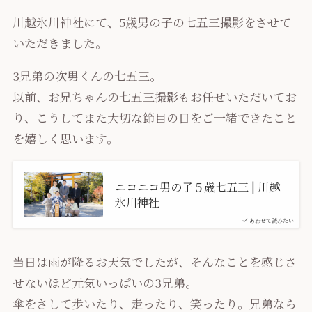
川越氷川神社にて、5歳男の子の七五三撮影をさせて
いただきました。
3兄弟の次男くんの七五三。
以前、お兄ちゃんの七五三撮影もお任せいただいてお
り、こうしてまた大切な節目の日をご一緒できたこと
を嬉しく思います。
ニコニコ男の子５歳七五三 | 川越
氷川神社
あわせて読みたい
当日は雨が降るお天気でしたが、そんなことを感じさ
せないほど元気いっぱいの3兄弟。
傘をさして歩いたり、走ったり、笑ったり。兄弟なら