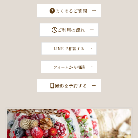
よくあるご質問
ご利用の流れ
LINE で相談する
フォームから相談
撮影を予約する