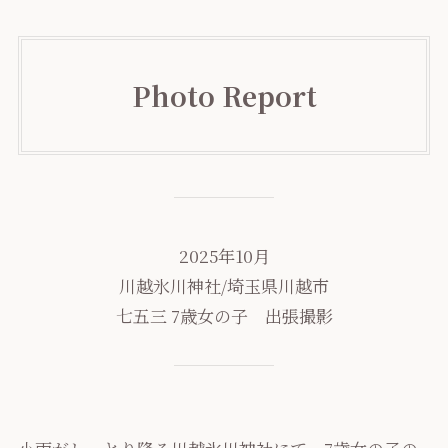
Photo Report
2025年10月
川越氷川神社/埼玉県川越市
七五三 7歳女の子 出張撮影