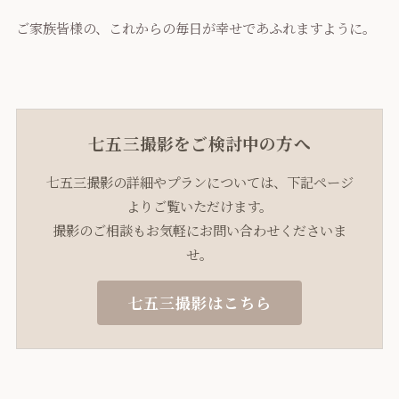
ご家族皆様の、これからの毎日が幸せであふれますように。
七五三撮影をご検討中の方へ
七五三撮影の詳細やプランについては、下記ページ
よりご覧いただけます。
撮影のご相談もお気軽にお問い合わせくださいま
せ。
七五三撮影はこちら