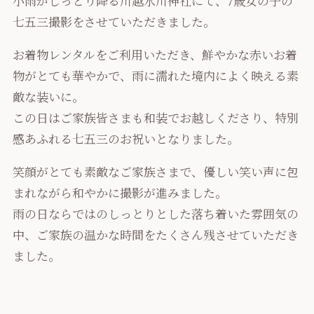
小雨がしっとり降る川越氷川神社にて、7歳女の子の
七五三撮影をさせていただきました。
お着物レンタルをご利用いただき、鮮やかな赤いお着
物がとても華やかで、雨に濡れた境内によく映える素
敵な装いに。
この日はご家族皆さまも和装でお越しくださり、特別
感あふれる七五三のお祝いとなりました。
笑顔がとても素敵なご家族さまで、優しい笑い声に包
まれながら和やかに撮影が進みました。
雨の日ならではのしっとりとした落ち着いた雰囲気の
中、ご家族の温かな時間をたくさん残させていただき
ました。