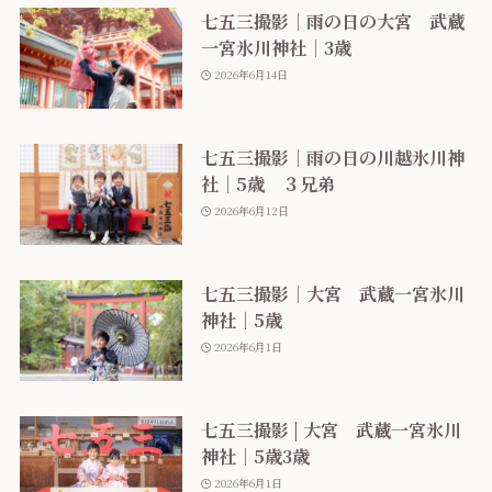
七五三撮影｜雨の日の大宮 武蔵
一宮氷川神社｜3歳
2026年6月14日
七五三撮影｜雨の日の川越氷川神
社｜5歳 ３兄弟
2026年6月12日
七五三撮影｜大宮 武蔵一宮氷川
神社｜5歳
2026年6月1日
七五三撮影 | 大宮 武蔵一宮氷川
神社｜5歳3歳
2026年6月1日