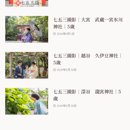
七五三撮影｜大宮 武蔵一宮氷川
神社｜5歳
2026年6月1日
七五三撮影｜越谷 久伊豆神社｜
5歳
2026年5月30日
七五三撮影｜深谷 瀧宮神社｜5
歳
2026年5月30日