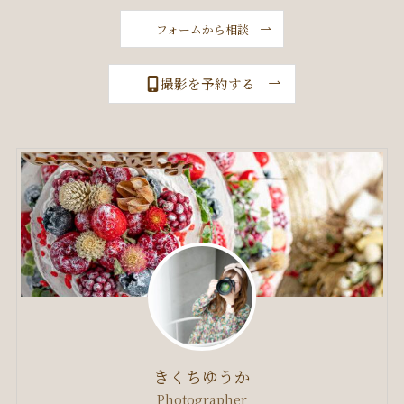
フォームから相談
撮影を予約する
きくちゆうか
Photographer