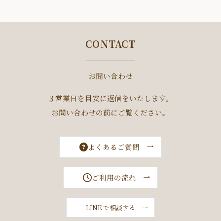
CONTACT
お問い合わせ
３営業日を目安に返信をいたします。
お問い合わせの前にご覧ください。
よくあるご質問
ご利用の流れ
LINE で相談する