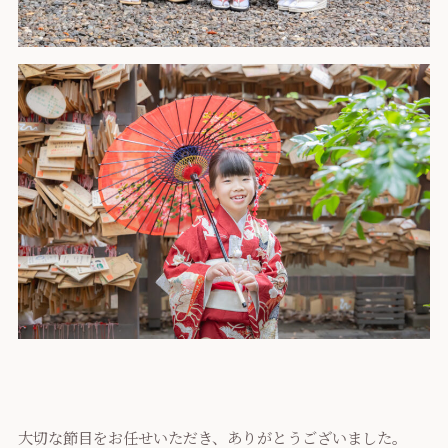
大切な節目をお任せいただき、ありがとうございました。