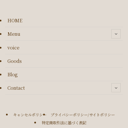
HOME
Menu
voice
Goods
Blog
Contact
キャンセルポリシー
プライバシーポリシー/サイトポリシー
特定商取引法に基づく表記