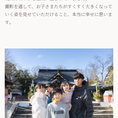
撮影を通して、お子さまたちがすくすく大きくなって
いく姿を見せていただけること、本当に幸せに思いま
す。