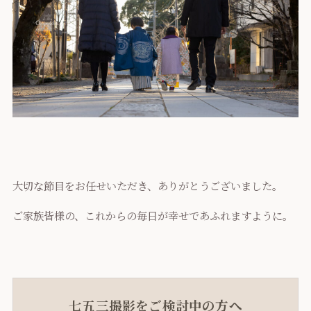
大切な節目をお任せいただき、ありがとうございました。
ご家族皆様の、これからの毎日が幸せであふれますように。
七五三撮影をご検討中の方へ