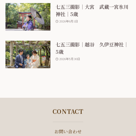
七五三撮影｜大宮 武蔵一宮氷川
神社｜5歳
2026年6月1日
七五三撮影｜越谷 久伊豆神社｜
5歳
2026年5月30日
CONTACT
お問い合わせ