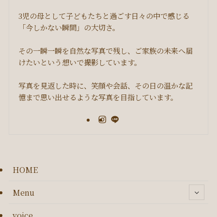
3児の母として子どもたちと過ごす日々の中で感じる
「今しかない瞬間」の大切さ。
その一瞬一瞬を自然な写真で残し、ご家族の未来へ届
けたいという想いで撮影しています。
写真を見返した時に、笑顔や会話、その日の温かな記
憶まで思い出せるような写真を目指しています。
HOME
Menu
voice