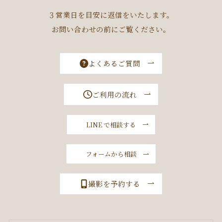
３営業日を目安に返信をいたします。
お問い合わせの前にご覧ください。
よくあるご質問
ご利用の流れ
LINE で相談する
フォームから相談
撮影を予約する