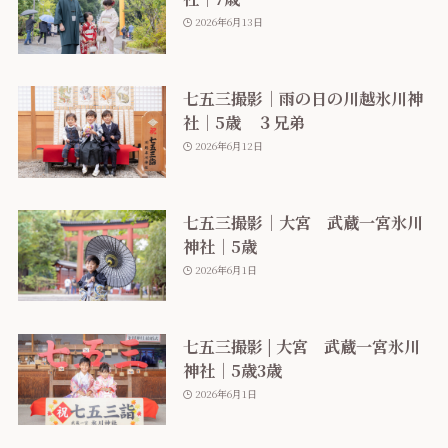
2026年6月13日
七五三撮影｜雨の日の川越氷川神
社｜5歳 ３兄弟
2026年6月12日
七五三撮影｜大宮 武蔵一宮氷川
神社｜5歳
2026年6月1日
七五三撮影 | 大宮 武蔵一宮氷川
神社｜5歳3歳
2026年6月1日