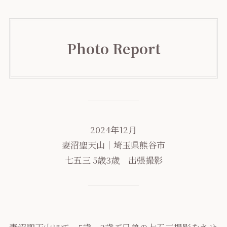
Photo Report
2024年12月
妻沼聖天山｜埼玉県熊谷市
七五三 5歳3歳 出張撮影