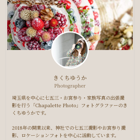
きくちゆうか
Photographer
埼玉県を中心に七五三・お宮参り・家族写真の出張撮
影を行う「Chapalette Photo」フォトグラファーのき
くちゆうかです。
2018年の開業以来、神社での七五三撮影やお宮参り撮
影、ロケーションフォトを中心に活動しています。