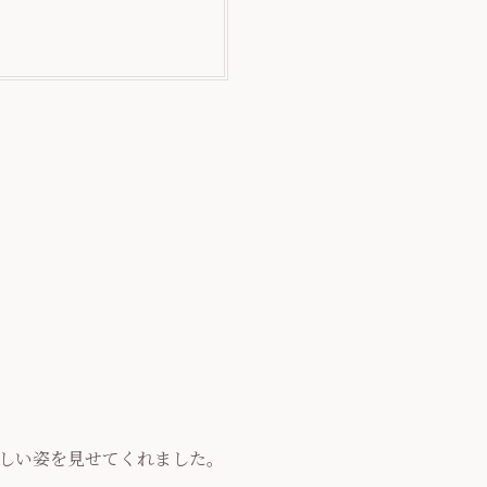
しい姿を見せてくれました。