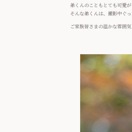
弟くんのこともとても可愛が
そんな弟くんは、撮影中ぐっ
ご家族皆さまの温かな雰囲気