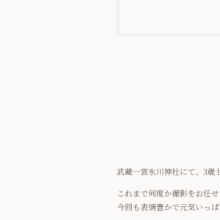
武蔵一宮氷川神社にて、3歳
これまで何度か撮影をお任せ
今回も表情豊かで元気いっぱ