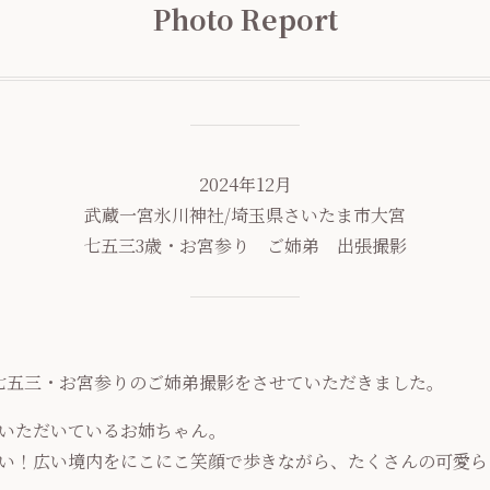
Photo Report
2024年12月
武蔵一宮氷川神社/埼玉県さいたま市大宮
七五三3歳・お宮参り ご姉弟 出張撮影
七五三・お宮参りのご姉弟撮影をさせていただきました。
いただいているお姉ちゃん。
い！広い境内をにこにこ笑顔で歩きながら、たくさんの可愛ら