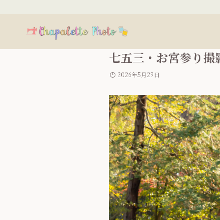
七五三・お宮参り撮
2026年5月29日