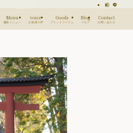
Menu
voice
Goods
Blog
Contact
撮影メニュー
お客様の声
プリントアイテム
ブログ
お問い合わせ