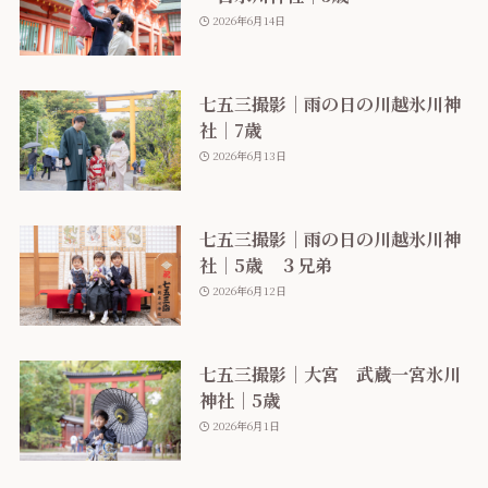
2026年6月14日
七五三撮影｜雨の日の川越氷川神
社｜7歳
2026年6月13日
七五三撮影｜雨の日の川越氷川神
社｜5歳 ３兄弟
2026年6月12日
七五三撮影｜大宮 武蔵一宮氷川
神社｜5歳
2026年6月1日