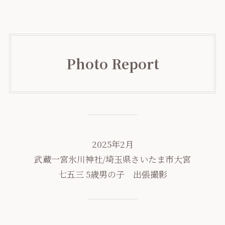
Photo Report
2025年2月
武蔵一宮氷川神社/埼玉県さいたま市大宮
七五三 5歳男の子 出張撮影