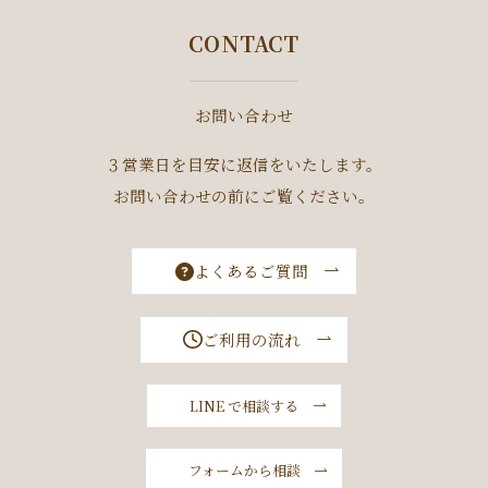
CONTACT
お問い合わせ
３営業日を目安に返信をいたします。
お問い合わせの前にご覧ください。
よくあるご質問
ご利用の流れ
LINE で相談する
フォームから相談