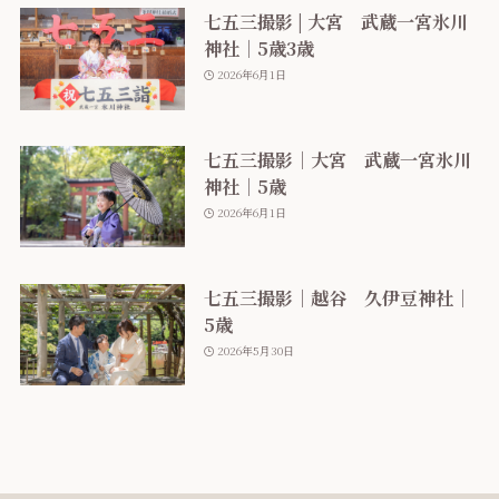
七五三撮影 | 大宮 武蔵一宮氷川
神社｜5歳3歳
2026年6月1日
七五三撮影｜大宮 武蔵一宮氷川
神社｜5歳
2026年6月1日
七五三撮影｜越谷 久伊豆神社｜
5歳
2026年5月30日