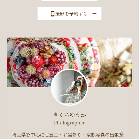
撮影を予約する
きくちゆうか
Photographer
埼玉県を中心に七五三・お宮参り・家族写真の出張撮