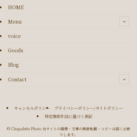
HOME
Menu
voice
Goods
Blog
Contact
キャンセルポリシー
プライバシーポリシー/サイトポリシー
特定商取引法に基づく表記
©
Chapalette Photo 当サイトの画像・文章の無断転載・コピーは固くお断
りします。