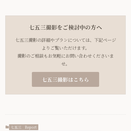
七五三撮影をご検討中の方へ
七五三撮影の詳細やプランについては、下記ページ
よりご覧いただけます。
撮影のご相談もお気軽にお問い合わせくださいま
せ。
七五三撮影はこちら
七五三
Report