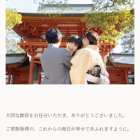
大切な節目をお任せいただき、ありがとうございました。
ご家族皆様の、これからの毎日が幸せであふれますように。