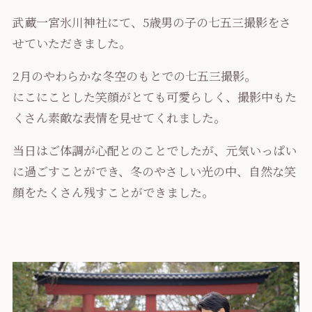
武蔵一宮氷川神社にて、5歳男の子の七五三撮影をさ
せていただきました。
2月のやわらかな冬空のもとでの七五三撮影。
にこにことした笑顔がとても可愛らしく、撮影中もた
くさん素敵な表情を見せてくれました。
当日はご体調が心配とのことでしたが、元気いっぱい
に過ごすことができ、冬のやさしい光の中、自然な笑
顔をたくさん残すことができました。