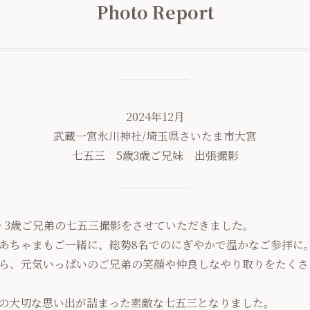
Photo Report
2024年12月
武蔵一宮氷川神社/埼玉県さいたま市大宮
七五三 5歳3歳ご兄妹 出張撮影
・3歳ご兄弟の七五三撮影をさせていただきました。
あちゃまもご一緒に、総勢8名でのにぎやかで温かなご参拝に
ら、元気いっぱいのご兄弟の笑顔や仲良しなやり取りをたくさ
の大切な思い出が詰まった素敵な七五三となりました。