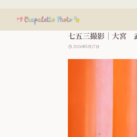
七五三撮影｜大宮 
2026年5月27日