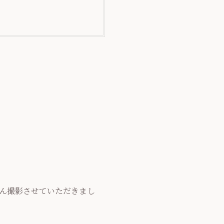
。
ん撮影させていただきまし