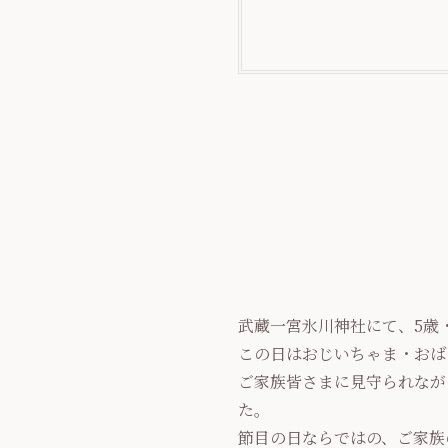
武蔵一宮氷川神社にて、5歳
この日はおじいちゃま・おば
ご家族皆さまに見守られなが
た。
節目の日ならではの、ご家族