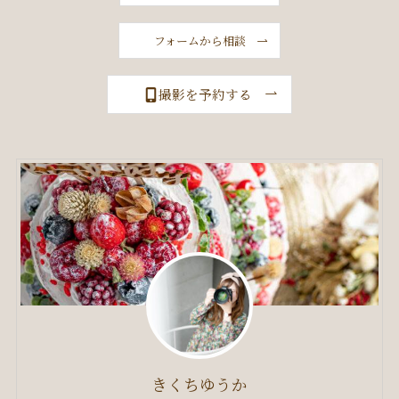
フォームから相談
撮影を予約する
きくちゆうか