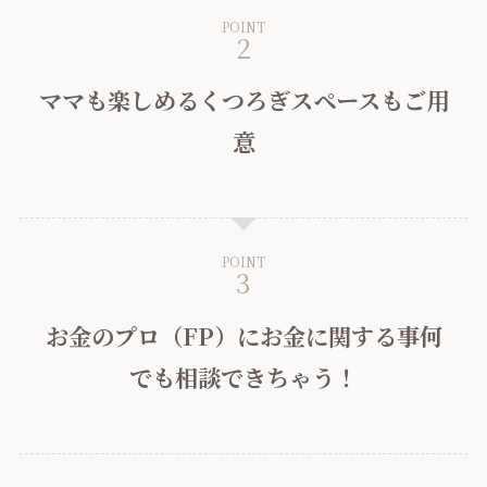
POINT
ママも楽しめるくつろぎスペースもご用
意
POINT
お金のプロ（FP）にお金に関する事何
でも相談できちゃう！