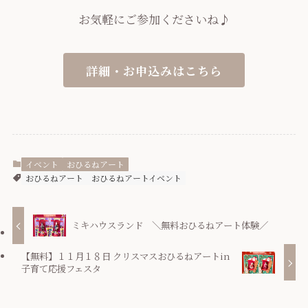
お気軽にご参加くださいね♪
詳細・お申込みはこちら
イベント
おひるねアート
おひるねアート
おひるねアートイベント
ミキハウスランド ＼無料おひるねアート体験／
【無料】１１月１８日 クリスマスおひるねアートin
子育て応援フェスタ