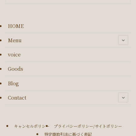
HOME
Menu
voice
Goods
Blog
Contact
キャンセルポリシー
プライバシーポリシー/サイトポリシー
特定商取引法に基づく表記