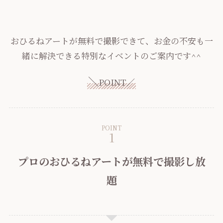
おひるねアートが無料で撮影できて、お金の不安も一
緒に解決できる特別なイベントのご案内です^^
＼
POINT／
POINT
プロのおひるねアートが無料で撮影し放
題