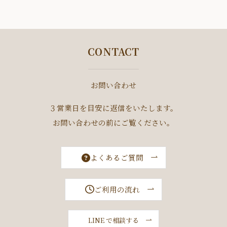
CONTACT
お問い合わせ
３営業日を目安に返信をいたします。
お問い合わせの前にご覧ください。
よくあるご質問
ご利用の流れ
LINE で相談する