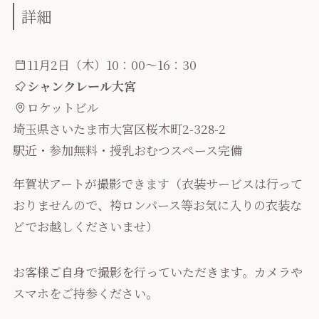
詳細
11月2日（木）10：00～16：30
シャンクレール大宮
ロケットビル
埼玉県さいたま市大宮区桜木町2-328-2
駅近・参加無料・授乳おむつスペース完備
年賀状アートが撮影できます（衣装サービスは行って
おりませんので、袴ロンパース等お気に入りの衣装な
どでお越しくださいませ）
お客様ご自身で撮影を行っていただきます。カメラや
スマホをご持参ください。