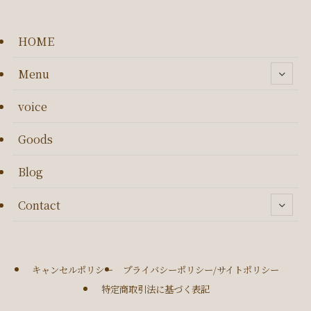
HOME
Menu
voice
Goods
Blog
Contact
キャンセルポリシー
プライバシーポリシー/サイトポリシー
特定商取引法に基づく表記