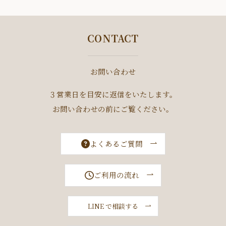
CONTACT
お問い合わせ
３営業日を目安に返信をいたします。
お問い合わせの前にご覧ください。
よくあるご質問
ご利用の流れ
LINE で相談する