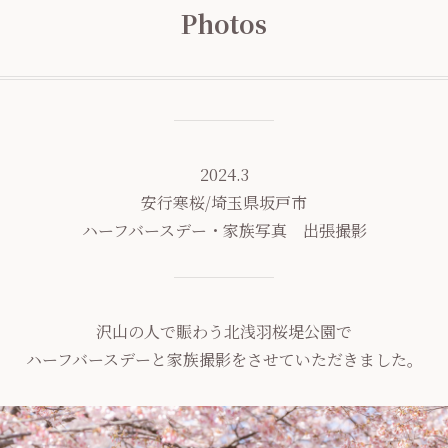
Photos
2024.3
安行寒桜/埼玉県坂戸市
ハーフバースデー・家族写真 出張撮影
沢山の人で賑わう北浅羽桜堤公園で
ハーフバースデーと家族撮影をさせていただきました。