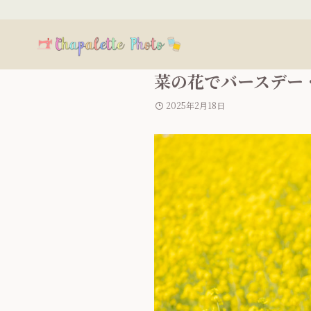
菜の花でバースデー
2025年2月18日