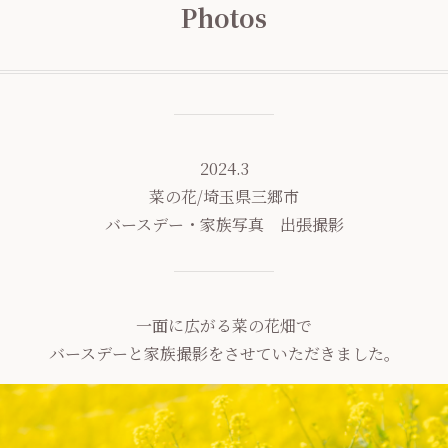
Photos
2024.3
菜の花/埼玉県三郷市
バースデー・家族写真 出張撮影
一面に広がる菜の花畑で
バースデーと家族撮影をさせていただきました。