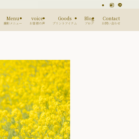
Menu
voice
Goods
Blog
Contact
撮影メニュー
お客様の声
プリントアイテム
ブログ
お問い合わせ