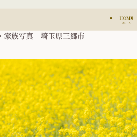
HOME
ホーム
・家族写真｜埼玉県三郷市