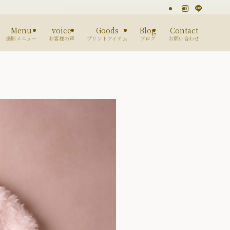
Menu
voice
Goods
Blog
Contact
撮影メニュー
お客様の声
プリントアイテム
ブログ
お問い合わせ