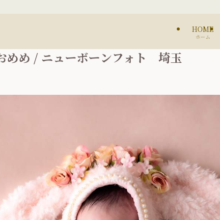
HOME
ホーム
めめ / ニューボーンフォト 埼玉