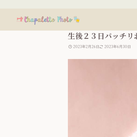
生後２３日パッチリお
2023年2月26日
2023年6月30日