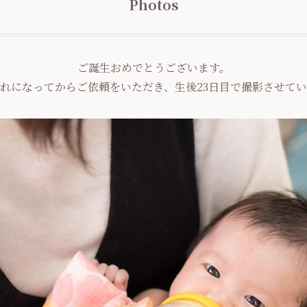
Photos
ご誕生おめでとうございます。
れになってからご依頼をいただき、生後23日目で撮影させて