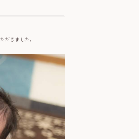
いただきました。