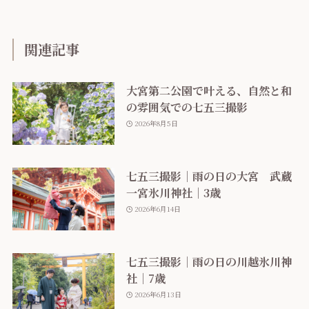
関連記事
大宮第二公園で叶える、自然と和
の雰囲気での七五三撮影
2026年8月5日
七五三撮影｜雨の日の大宮 武蔵
一宮氷川神社｜3歳
2026年6月14日
七五三撮影｜雨の日の川越氷川神
社｜7歳
2026年6月13日