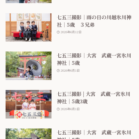
七五三撮影｜雨の日の川越氷川神
社｜5歳 ３兄弟
2026年6月12日
七五三撮影｜大宮 武蔵一宮氷川
神社｜5歳
2026年6月1日
七五三撮影 | 大宮 武蔵一宮氷川
神社｜5歳3歳
2026年6月1日
七五三撮影｜大宮 武蔵一宮氷川