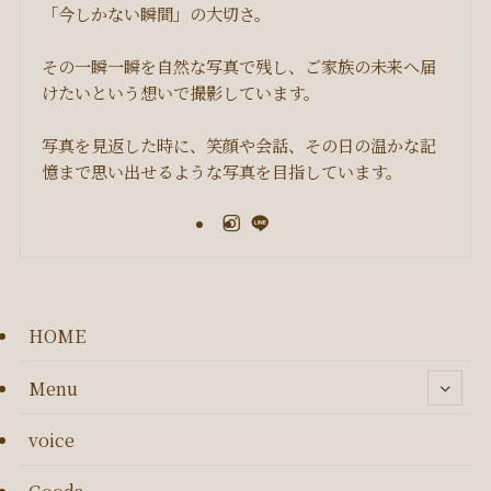
「今しかない瞬間」の大切さ。
その一瞬一瞬を自然な写真で残し、ご家族の未来へ届
けたいという想いで撮影しています。
写真を見返した時に、笑顔や会話、その日の温かな記
憶まで思い出せるような写真を目指しています。
HOME
Menu
voice
Goods