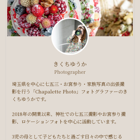
きくちゆうか
Photographer
埼玉県を中心に七五三・お宮参り・家族写真の出張撮
影を行う「Chapalette Photo」フォトグラファーのき
くちゆうかです。
2018年の開業以来、神社での七五三撮影やお宮参り撮
影、ロケーションフォトを中心に活動しています。
3児の母として子どもたちと過ごす日々の中で感じる