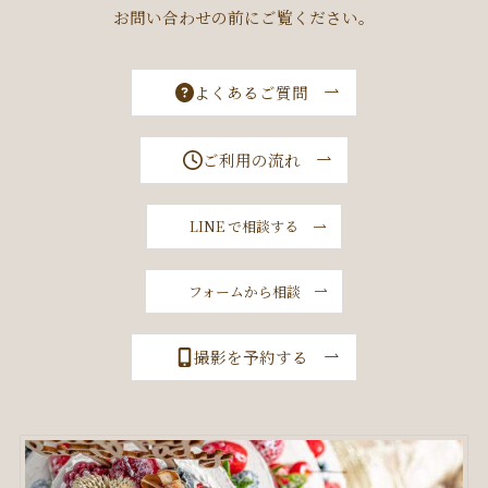
お問い合わせの前にご覧ください。
よくあるご質問
ご利用の流れ
LINE で相談する
フォームから相談
撮影を予約する