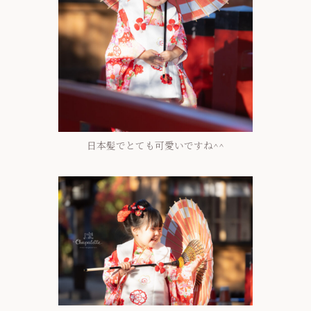
日本髪でとても可愛いですね^^