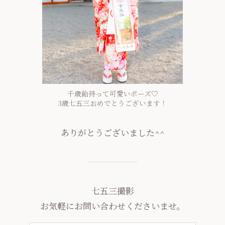
千歳飴持って可愛いポーズ♡
3歳七五三おめでとうございます！
ありがとうございました^^
七五三撮影
お気軽にお問い合わせくださいませ。