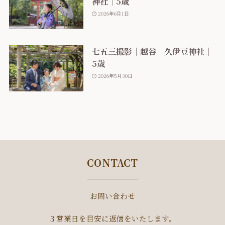
神社｜5歳
2026年6月1日
七五三撮影｜越谷 久伊豆神社｜
5歳
2026年5月30日
CONTACT
お問い合わせ
３営業日を目安に返信をいたします。