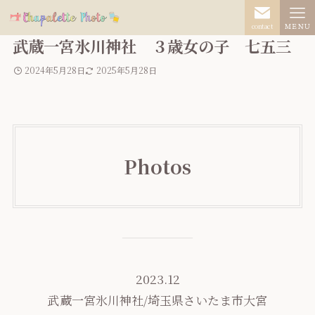
contact
ＭＥＮＵ
武蔵一宮氷川神社 ３歳女の子 七五三
2024年5月28日
2025年5月28日
Photos
2023.12
武蔵一宮氷川神社/埼玉県さいたま市大宮