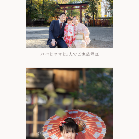
パパとママと3人でご家族写真