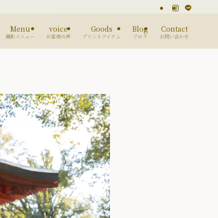
Menu
voice
Goods
Blog
Contact
撮影メニュー
お客様の声
プリントアイテム
ブログ
お問い合わせ