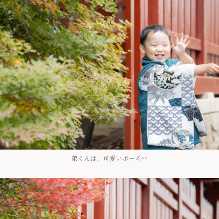
弟くんは、可愛いポーズ^^