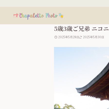
5歳3歳ご兄弟 ニコ
2025年5月28日
2025年5月30日