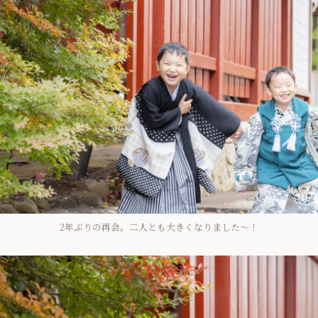
2年ぶりの再会。二人とも大きくなりました～！