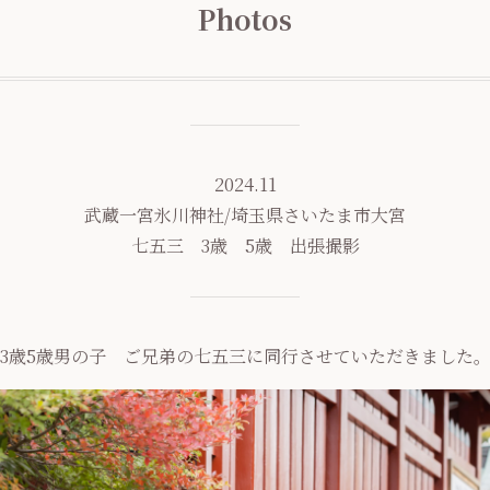
Photos
2024.11
武蔵一宮氷川神社/埼玉県さいたま市大宮
七五三 3歳 5歳 出張撮影
3歳5歳男の子 ご兄弟の七五三に同行させていただきました