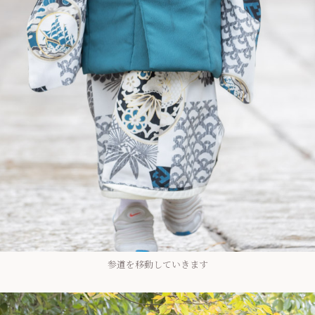
参道を移動していきます