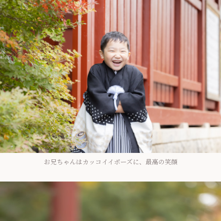
お兄ちゃんはカッコイイポーズに、最高の笑顔