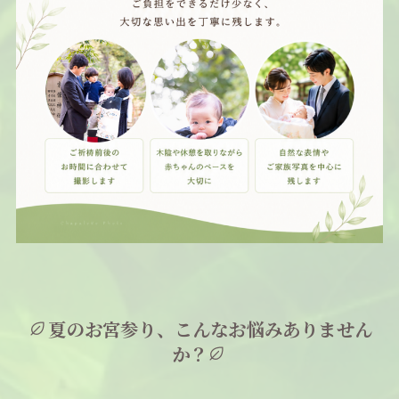
夏のお宮参り、こんなお悩みありません
か？