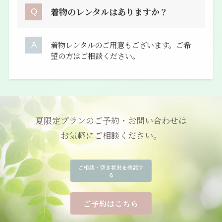
着物のレンタルはありますか？
着物レンタルのご用意もございます。ご希
望の方はご相談ください。
夏限定プランのご予約・お問い合わせは
お気軽にご相談ください。
ご相談・空き状況を確認す
る
ご予約はこちら