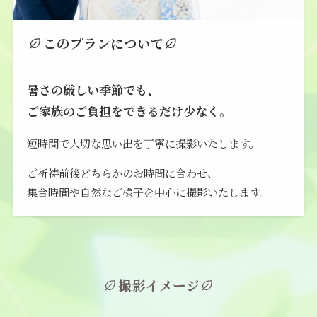
このプランについて
暑さの厳しい季節でも、
ご家族のご負担をできるだけ少なく。
短時間で大切な思い出を丁寧に撮影いたします。
ご祈祷前後どちらかのお時間に合わせ、
集合時間や自然なご様子を中心に撮影いたします。
撮影イメージ