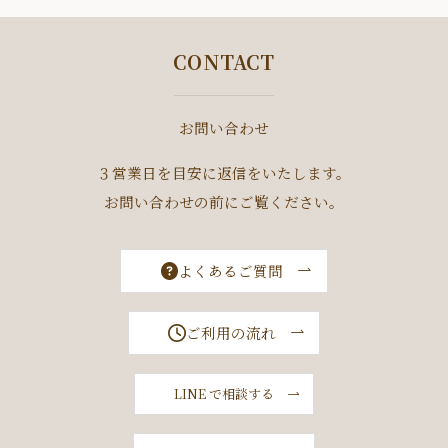
CONTACT
お問い合わせ
３営業日を目安に返信をいたします。
お問い合わせの前にご覧ください。
よくあるご質問
ご利用の流れ
LINE で相談する