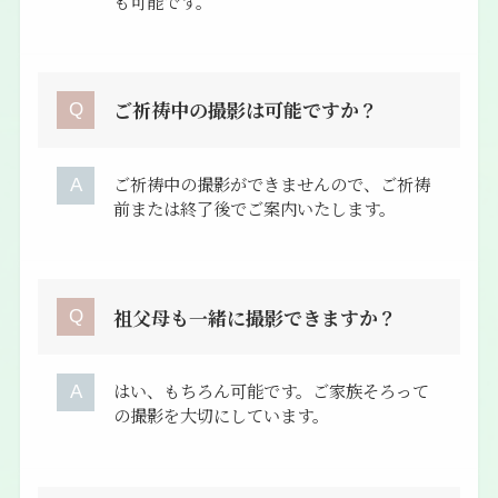
も可能です。
ご祈祷中の撮影は可能ですか？
ご祈祷中の撮影ができませんので、ご祈祷
前または終了後でご案内いたします。
祖父母も一緒に撮影できますか？
はい、もちろん可能です。ご家族そろって
の撮影を大切にしています。