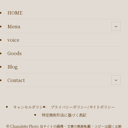
HOME
Menu
voice
Goods
Blog
Contact
キャンセルポリシー
プライバシーポリシー/サイトポリシー
特定商取引法に基づく表記
©
Chapalette Photo 当サイトの画像・文章の無断転載・コピーは固くお断