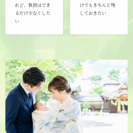
れど、負担はでき
けでもきちんと残
るだけ少なくした
しておきたい
い