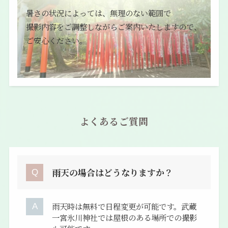
暑さの状況によっては、無理のない範囲で
撮影内容をご調整しながらご案内いたしますので、
ご安心ください。
よくあるご質問
雨天の場合はどうなりますか？
雨天時は無料で日程変更が可能です。武蔵
一宮氷川神社では屋根のある場所での撮影