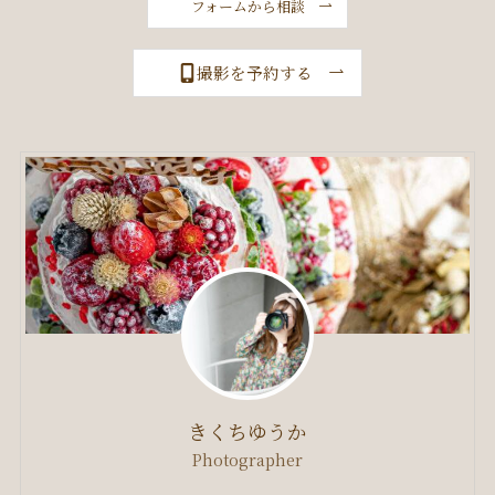
フォームから相談
撮影を予約する
きくちゆうか
Photographer