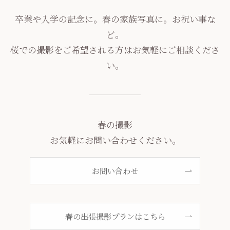
卒業や入学の記念に。春の家族写真に。お祝い事な
ど。
桜での撮影をご希望される方はお気軽にご相談くださ
い。
春の撮影
お気軽にお問い合わせください。
お問い合わせ
春の出張撮影プランはこちら