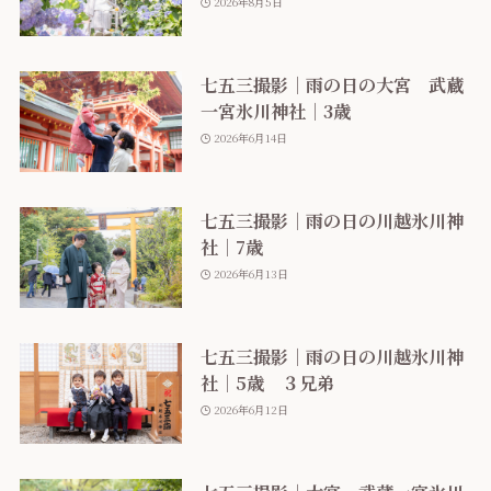
2026年8月5日
七五三撮影｜雨の日の大宮 武蔵
一宮氷川神社｜3歳
2026年6月14日
七五三撮影｜雨の日の川越氷川神
社｜7歳
2026年6月13日
七五三撮影｜雨の日の川越氷川神
社｜5歳 ３兄弟
2026年6月12日