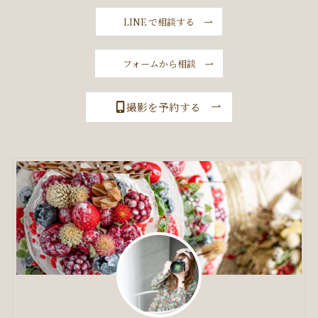
LINE で相談する
フォームから相談
撮影を予約する