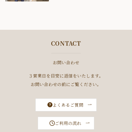
CONTACT
お問い合わせ
３営業日を目安に返信をいたします。
お問い合わせの前にご覧ください。
よくあるご質問
ご利用の流れ