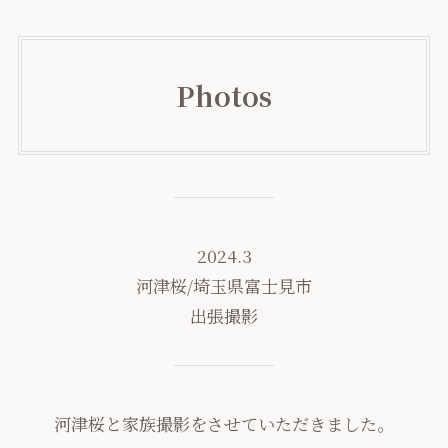
Photos
2024.3
河津桜/埼玉県富士見市
出張撮影
河津桜と家族撮影をさせていただきました。