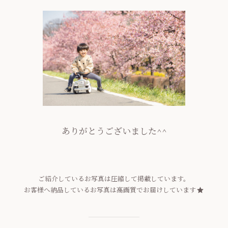
ありがとうございました^^
ご紹介しているお写真は圧縮して掲載しています。
お客様へ納品しているお写真は高画質でお届けしています