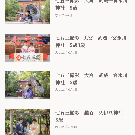
七五三撮影｜大宮 武蔵一宮氷川
神社｜5歳
2026年6月1日
七五三撮影 | 大宮 武蔵一宮氷川
神社｜5歳3歳
2026年6月1日
七五三撮影｜大宮 武蔵一宮氷川
神社｜5歳
2026年6月1日
七五三撮影｜越谷 久伊豆神社｜
5歳
2026年5月30日