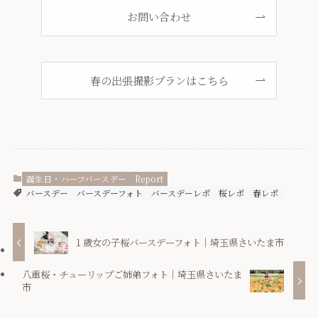
お問い合わせ
春の出張撮影プランはこちら
誕生日・ハーフバースデー
Report
バースデー
バースデーフォト
バースデーレポ
桜レポ
春レポ
１歳女の子桜バースデーフォト｜埼玉県さいたま市
八重桜・チューリップご姉弟フォト｜埼玉県さいたま
市