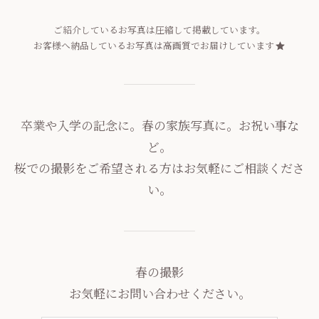
ご紹介しているお写真は圧縮して掲載しています。
お客様へ納品しているお写真は高画質でお届けしています
卒業や入学の記念に。春の家族写真に。お祝い事な
ど。
桜での撮影をご希望される方はお気軽にご相談くださ
い。
春の撮影
お気軽にお問い合わせください。