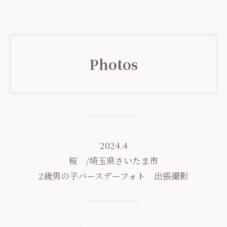
Photos
2024.4
桜 /埼玉県さいたま市
2歳男の子バースデーフォト 出張撮影