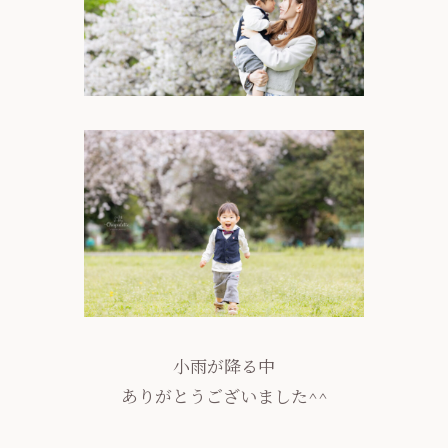
小雨が降る中
ありがとうございました^^