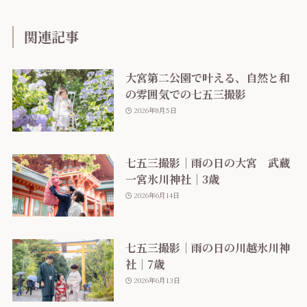
関連記事
大宮第二公園で叶える、自然と和
の雰囲気での七五三撮影
2026年8月5日
七五三撮影｜雨の日の大宮 武蔵
一宮氷川神社｜3歳
2026年6月14日
七五三撮影｜雨の日の川越氷川神
社｜7歳
2026年6月13日