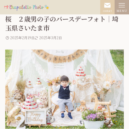
contact
ＭＥＮＵ
桜 ２歳男の子のバースデーフォト｜埼
玉県さいたま市
2025年2月19日
2025年3月2日