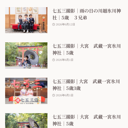
七五三撮影｜雨の日の川越氷川神
社｜5歳 ３兄弟
2026年6月12日
七五三撮影｜大宮 武蔵一宮氷川
神社｜5歳
2026年6月1日
七五三撮影 | 大宮 武蔵一宮氷川
神社｜5歳3歳
2026年6月1日
七五三撮影｜大宮 武蔵一宮氷川
神社｜5歳