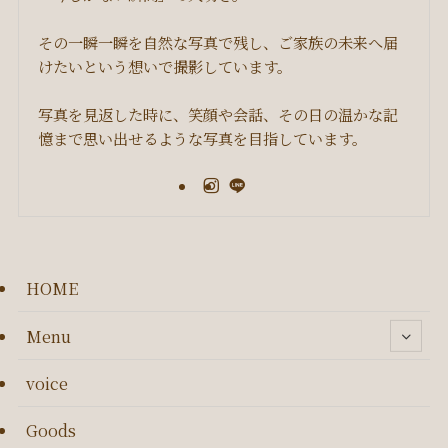
その一瞬一瞬を自然な写真で残し、ご家族の未来へ届
けたいという想いで撮影しています。
写真を見返した時に、笑顔や会話、その日の温かな記
憶まで思い出せるような写真を目指しています。
HOME
Menu
voice
Goods