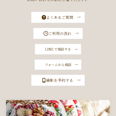
よくあるご質問
ご利用の流れ
LINE で相談する
フォームから相談
撮影を予約する