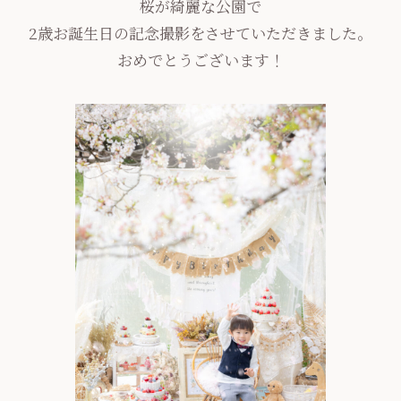
桜が綺麗な公園で
2歳お誕生日の記念撮影をさせていただきました。
おめでとうございます！