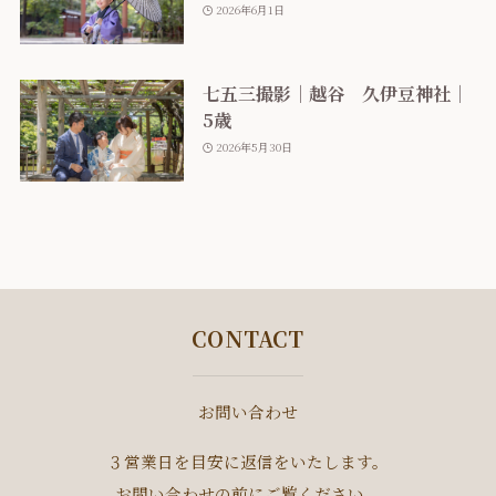
2026年6月1日
七五三撮影｜越谷 久伊豆神社｜
5歳
2026年5月30日
CONTACT
お問い合わせ
３営業日を目安に返信をいたします。
お問い合わせの前にご覧ください。