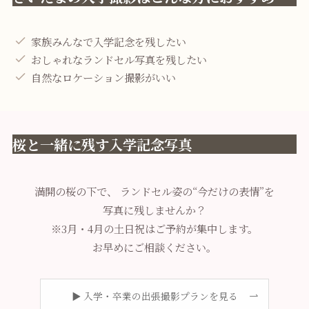
家族みんなで入学記念を残したい
おしゃれなランドセル写真を残したい
自然なロケーション撮影がいい
桜と一緒に残す入学記念写真
満開の桜の下で、 ランドセル姿の“今だけの表情”を
写真に残しませんか？
※3月・4月の土日祝はご予約が集中します。
お早めにご相談ください。
▶ 入学・卒業の出張撮影プランを見る