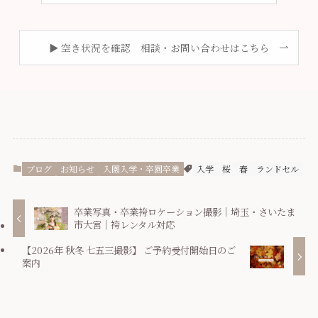
▶ 空き状況を確認 相談・お問い合わせはこちら
ブログ
お知らせ
入園入学・卒園卒業
入学
桜
春
ランドセル
卒業写真・卒業袴ロケーション撮影｜埼玉・さいたま
市大宮｜袴レンタル対応
【2026年 秋冬 七五三撮影】 ご予約受付開始日のご
案内