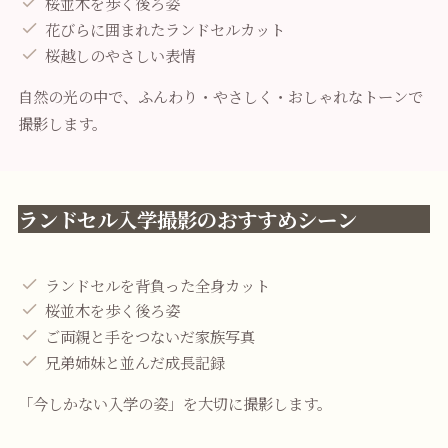
桜並木を歩く後ろ姿
花びらに囲まれたランドセルカット
桜越しのやさしい表情
自然の光の中で、ふんわり・やさしく・おしゃれなトーンで
撮影します。
ランドセル入学撮影のおすすめシーン
ランドセルを背負った全身カット
桜並木を歩く後ろ姿
ご両親と手をつないだ家族写真
兄弟姉妹と並んだ成長記録
「今しかない入学の姿」を大切に撮影します。