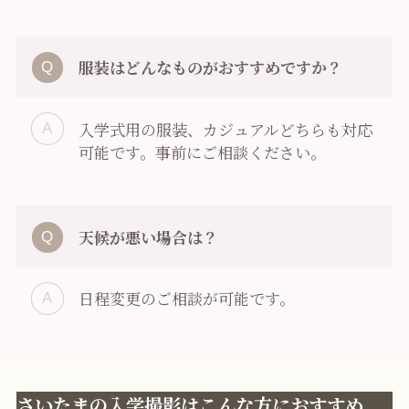
服装はどんなものがおすすめですか？
入学式用の服装、カジュアルどちらも対応
可能です。事前にご相談ください。
天候が悪い場合は？
日程変更のご相談が可能です。
さいたまの入学撮影はこんな方におすすめ