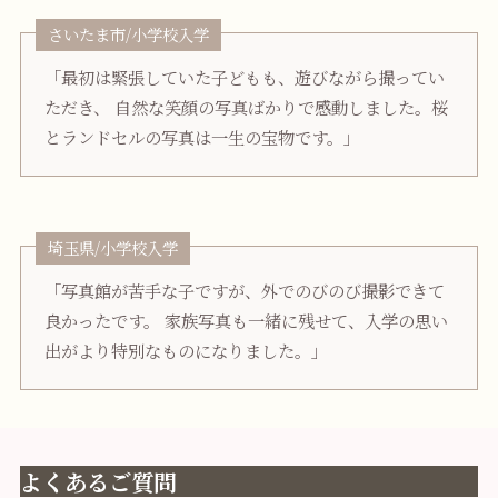
さいたま市/小学校入学
「最初は緊張していた子どもも、遊びながら撮ってい
ただき、 自然な笑顔の写真ばかりで感動しました。桜
とランドセルの写真は一生の宝物です。」
埼玉県/小学校入学
「写真館が苦手な子ですが、外でのびのび撮影できて
良かったです。 家族写真も一緒に残せて、入学の思い
出がより特別なものになりました。」
よくあるご質問