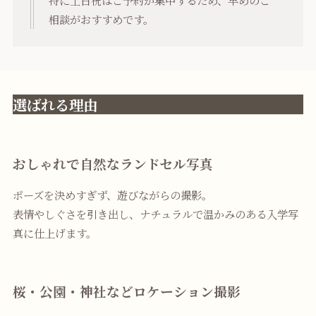
相談がおすすめです。
選ばれる理由
おしゃれで自然なランドセル写真
ポーズを決めすぎず、遊びながらの撮影。
表情やしぐさを引き出し、ナチュラルで温かみのある入学写
真に仕上げます。
桜・公園・神社などロケーション撮影