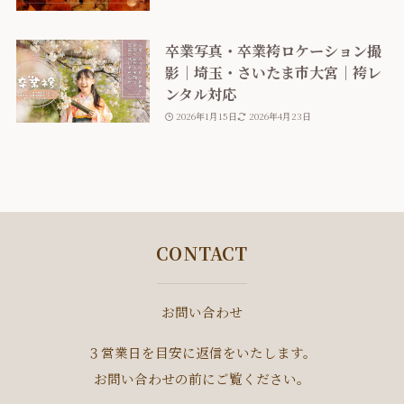
卒業写真・卒業袴ロケーション撮
影｜埼玉・さいたま市大宮｜袴レ
ンタル対応
2026年1月15日
2026年4月23日
CONTACT
お問い合わせ
３営業日を目安に返信をいたします。
お問い合わせの前にご覧ください。