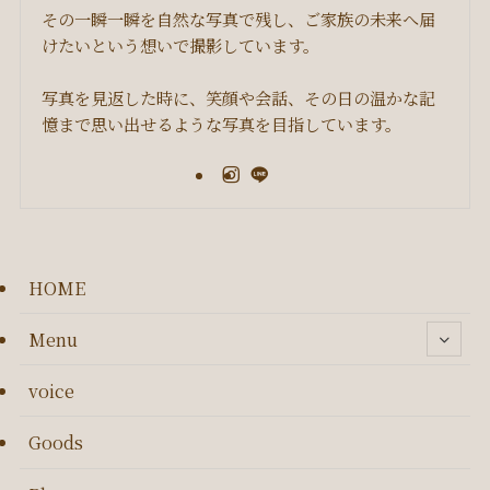
その一瞬一瞬を自然な写真で残し、ご家族の未来へ届
けたいという想いで撮影しています。
写真を見返した時に、笑顔や会話、その日の温かな記
憶まで思い出せるような写真を目指しています。
HOME
Menu
voice
Goods