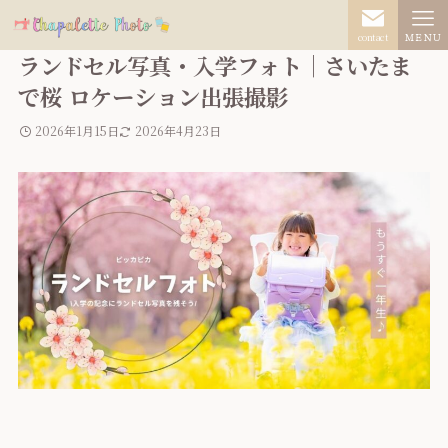
contact
ＭＥＮＵ
ランドセル写真・入学フォト｜さいたま
で桜 ロケーション出張撮影
2026年1月15日
2026年4月23日