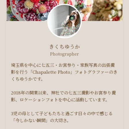
きくちゆうか
Photographer
埼玉県を中心に七五三・お宮参り・家族写真の出張撮
影を行う「Chapalette Photo」フォトグラファーのき
くちゆうかです。
2018年の開業以来、神社での七五三撮影やお宮参り撮
影、ロケーションフォトを中心に活動しています。
3児の母として子どもたちと過ごす日々の中で感じる
「今しかない瞬間」の大切さ。