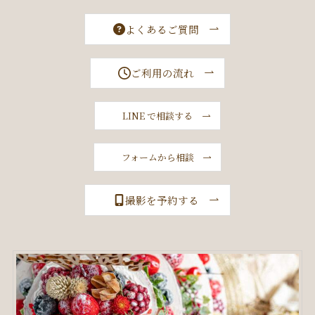
よくあるご質問
ご利用の流れ
LINE で相談する
フォームから相談
撮影を予約する