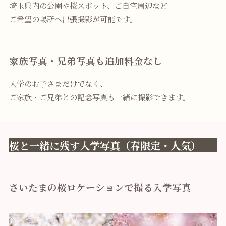
埼玉県内の公園や桜スポット、ご自宅周辺など
ご希望の場所へ出張撮影が可能です。
家族写真・兄弟写真も追加料金なし
入学のお子さまだけでなく、
ご家族・ご兄弟との記念写真も一緒に撮影できます。
桜と一緒に残す入学写真（春限定・人気）
さいたまの桜ロケーションで撮る入学写真