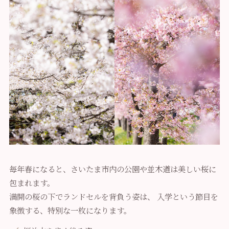
毎年春になると、さいたま市内の公園や並木道は美しい桜に
包まれます。
満開の桜の下でランドセルを背負う姿は、
入学という節目を
象徴する、特別な一枚になります。