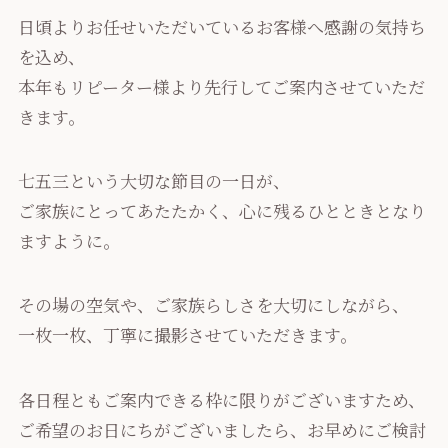
日頃よりお任せいただいているお客様へ感謝の気持ち
を込め、
本年もリピーター様より先行してご案内させていただ
きます。
七五三という大切な節目の一日が、
ご家族にとってあたたかく、心に残るひとときとなり
ますように。
その場の空気や、ご家族らしさを大切にしながら、
一枚一枚、丁寧に撮影させていただきます。
各日程ともご案内できる枠に限りがございますため、
ご希望のお日にちがございましたら、お早めにご検討