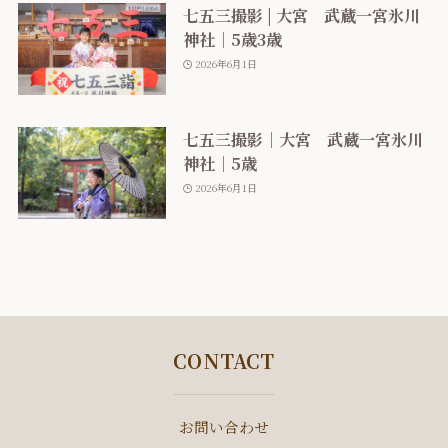
七五三撮影 | 大宮 武蔵一宮氷川
神社｜5歳3歳
2026年6月1日
七五三撮影｜大宮 武蔵一宮氷川
神社｜5歳
2026年6月1日
CONTACT
お問い合わせ