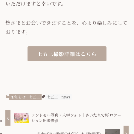
いただけますと幸いです。
皆さまとお会いできますことを、心より楽しみにして
おります。
七五三撮影詳細はこちら
お知らせ
七五三
七五三
news
ランドセル写真・入学フォト｜さいたまで桜 ロケー
ション出張撮影
料金プラン改定のお知らせ（改定済）