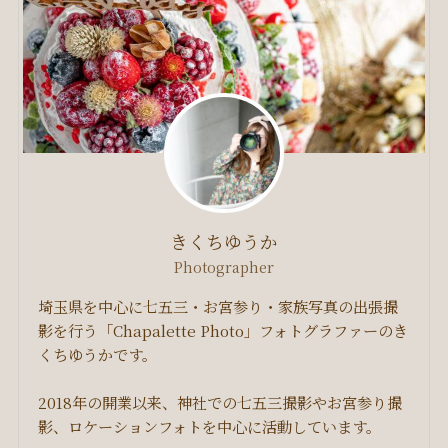
きくちゆうか
Photographer
埼玉県を中心に七五三・お宮参り・家族写真の出張撮
影を行う「Chapalette Photo」フォトグラファーのき
くちゆうかです。
2018年の開業以来、神社での七五三撮影やお宮参り撮
影、ロケーションフォトを中心に活動しています。