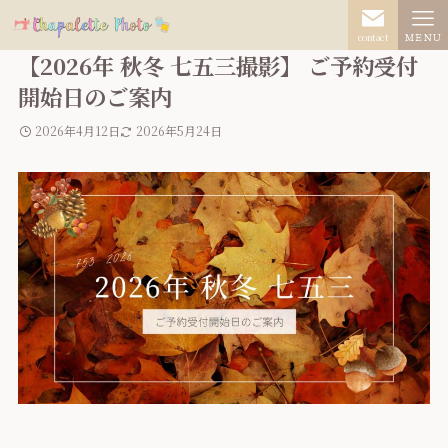
contact
ＭＥＮＵ
【2026年 秋冬 七五三撮影】 ご予約受付
開始日のご案内
2026年4月12日
2026年5月24日