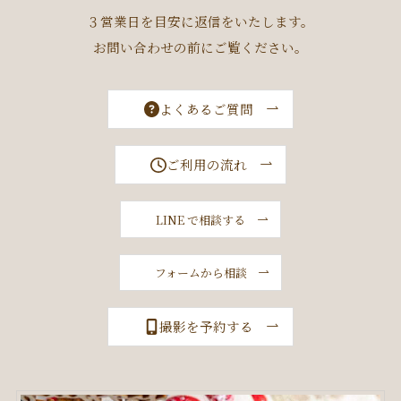
３営業日を目安に返信をいたします。
お問い合わせの前にご覧ください。
よくあるご質問
ご利用の流れ
LINE で相談する
フォームから相談
撮影を予約する