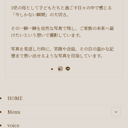
3児の母として子どもたちと過ごす日々の中で感じる
「今しかない瞬間」の大切さ。
その一瞬一瞬を自然な写真で残し、ご家族の未来へ届
けたいという想いで撮影しています。
写真を見返した時に、笑顔や会話、その日の温かな記
憶まで思い出せるような写真を目指しています。
HOME
Menu
voice