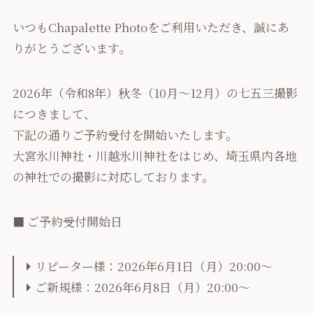
いつもChapalette Photoをご利用いただき、誠にあ
りがとうございます。
2026年（令和8年）秋冬（10月〜12月）の七五三撮影
につきまして、
下記の通りご予約受付を開始いたします。
大宮氷川神社・川越氷川神社をはじめ、埼玉県内各地
の神社での撮影に対応しております。
■ ご予約受付開始日
リピーター様：2026年6月1日（月）20:00〜
ご新規様：2026年6月8日（月）20:00〜