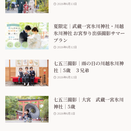
2026年6月13日
夏限定｜武蔵一宮氷川神社・川越
氷川神社 お宮参り出張撮影サマー
プラン
2026年6月12日
七五三撮影｜雨の日の川越氷川神
社｜5歳 ３兄弟
2026年6月12日
七五三撮影｜大宮 武蔵一宮氷川
神社｜5歳
2026年6月1日