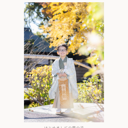
はじめましての男の子