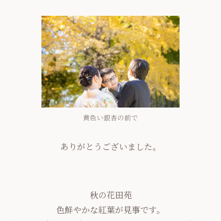
黄色い銀杏の前で
ありがとうございました。
秋の花田苑
色鮮やかな紅葉が見事です。