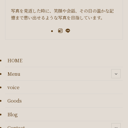
写真を見返した時に、笑顔や会話、その日の温かな記
憶まで思い出せるような写真を目指しています。
HOME
Menu
voice
Goods
Blog
Contact