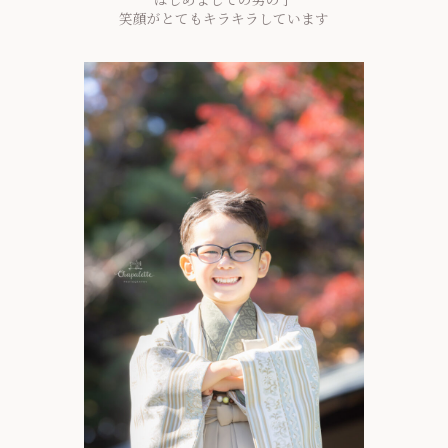
笑顔がとてもキラキラしています