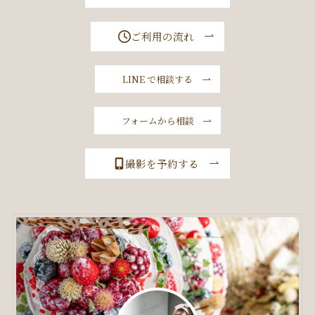
ご利用の流れ
LINE で相談する
フォームから相談
撮影を予約する