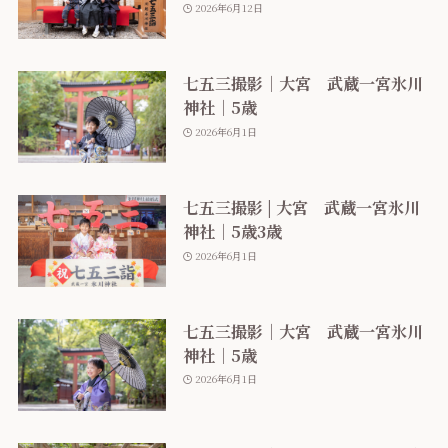
2026年6月12日
七五三撮影｜大宮 武蔵一宮氷川
神社｜5歳
2026年6月1日
七五三撮影 | 大宮 武蔵一宮氷川
神社｜5歳3歳
2026年6月1日
七五三撮影｜大宮 武蔵一宮氷川
神社｜5歳
2026年6月1日