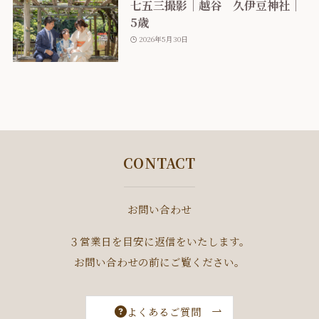
七五三撮影｜越谷 久伊豆神社｜
5歳
2026年5月30日
CONTACT
お問い合わせ
３営業日を目安に返信をいたします。
お問い合わせの前にご覧ください。
よくあるご質問