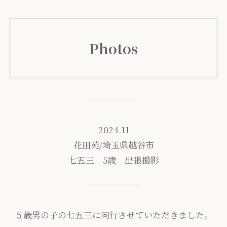
Photos
2024.11
花田苑/埼玉県越谷市
七五三 5歳 出張撮影
５歳男の子の七五三に同行させていただきました。