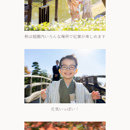
秋は庭園内いろんな場所で紅葉が楽しめます
元気いっぱい！