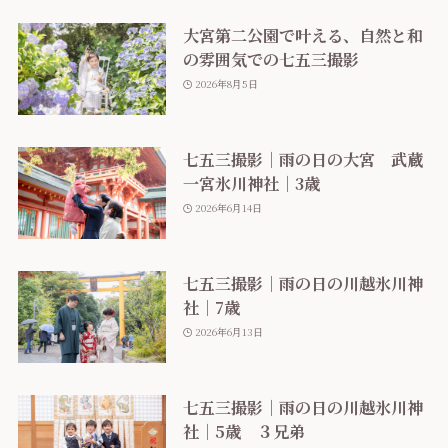
大宮第二公園で叶える、自然と和
の雰囲気での七五三撮影
2026年8月5日
七五三撮影｜雨の日の大宮 武蔵
一宮氷川神社｜3歳
2026年6月14日
七五三撮影｜雨の日の川越氷川神
社｜7歳
2026年6月13日
七五三撮影｜雨の日の川越氷川神
社｜5歳 ３兄弟