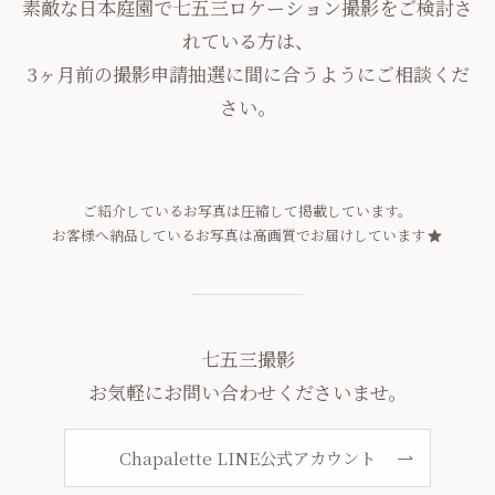
素敵な日本庭園で七五三ロケーション撮影をご検討さ
れている方は、
3ヶ月前の撮影申請抽選に間に合うようにご相談くだ
さい。
ご紹介しているお写真は圧縮して掲載しています。
お客様へ納品しているお写真は高画質でお届けしています
七五三撮影
お気軽にお問い合わせくださいませ。
Chapalette LINE公式アカウント