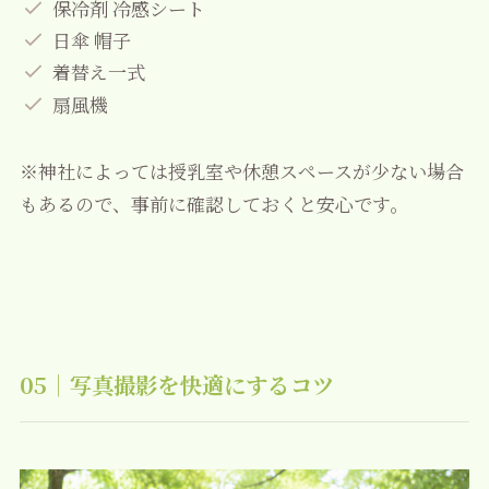
保冷剤 冷感シート
日傘 帽子
着替え一式
扇風機
※神社によっては授乳室や休憩スペースが少ない場合
もあるので、事前に確認しておくと安心です。
05｜写真撮影を快適にするコツ