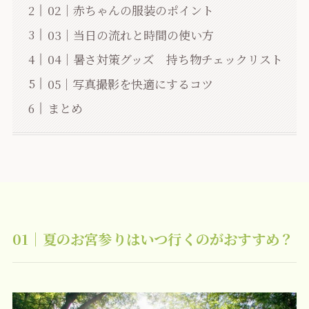
02｜赤ちゃんの服装のポイント
03｜当日の流れと時間の使い方
04｜暑さ対策グッズ 持ち物チェックリスト
05｜写真撮影を快適にするコツ
まとめ
01｜夏のお宮参りはいつ行くのがおすすめ？