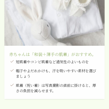
赤ちゃんは「和装＋薄手の肌着」がおすすめ。
短肌着やコンビ肌着など通気性のよいものを
帽子やよだれかけも、汗を吸いやすい素材を選び
ましょう
肌着（祝い着）は写真撮影の直前に掛けると、厚
さの負担を減らせます。