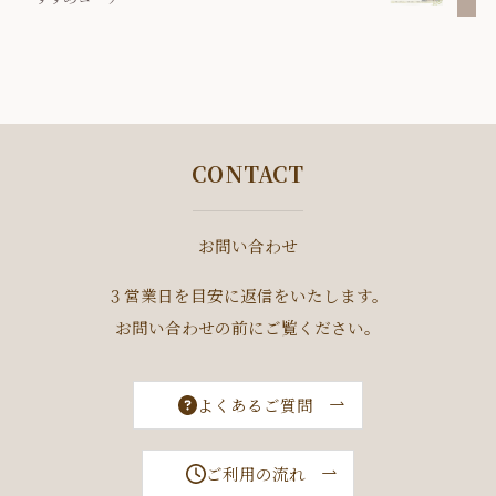
CONTACT
お問い合わせ
３営業日を目安に返信をいたします。
お問い合わせの前にご覧ください。
よくあるご質問
ご利用の流れ