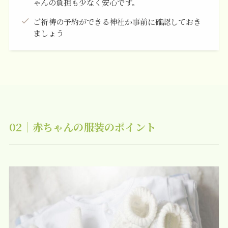
ゃんの負担も少なく安心です。
ご祈祷の予約ができる神社か事前に確認しておき
ましょう
02｜赤ちゃんの服装のポイント