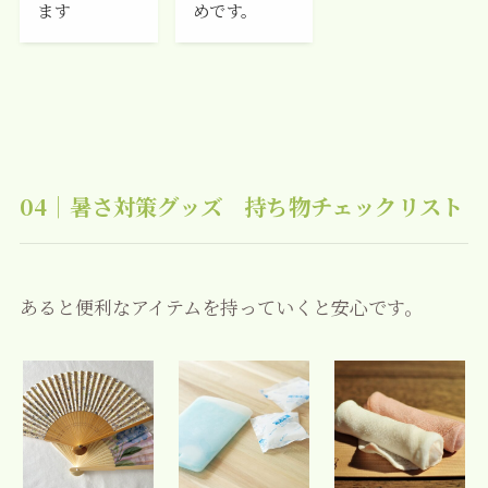
ます
めです。
04｜暑さ対策グッズ 持ち物チェックリスト
あると便利なアイテムを持っていくと安心です。