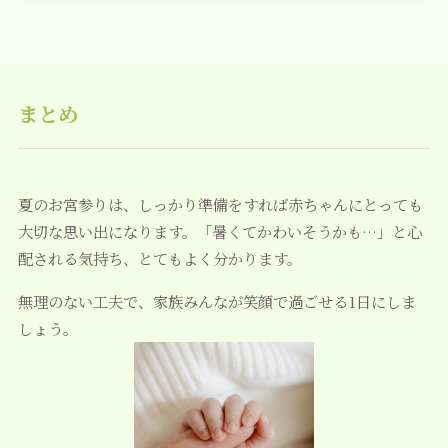
まとめ
夏のお宮参りは、しっかり準備をすれば赤ちゃんにとっても
大切な思い出になります。「暑くてかわいそうかも…」と心
配される気持ち、とてもよく分かります。
無理のない工夫で、家族みんなが笑顔で過ごせる1日にしま
しょう。