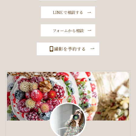
LINE で相談する
フォームから相談
撮影を予約する