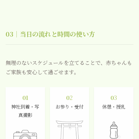
03｜当日の流れと時間の使い方
無理のないスケジュールを立てることで、赤ちゃんも
ご家族も安心して過ごせます。
01
0
2
0
3
神社到着・写
お参り・受付
休憩・授乳
真撮影