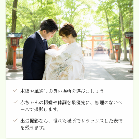
木陰や風通しの良い場所を選びましょう
赤ちゃんの機嫌や体調を最優先に、無理のないペ
ースで撮影します。
出張撮影なら、慣れた場所でリラックスした表情
を残せます。