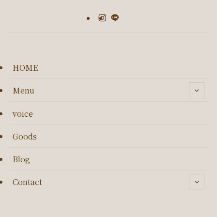
HOME
Menu
voice
Goods
Blog
Contact