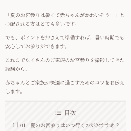
「夏のお宮参りは暑くて赤ちゃんがかわいそう…」と
心配される方はとても多いです。
でも、ポイントを押さえて準備すれば、暑い時期でも
安心してお参りができます。
これまでたくさんのご家族のお宮参りを撮影してきた
経験から、
赤ちゃんとご家族が快適に過ごすためのコツをお伝え
します。
目次
01｜夏のお宮参りはいつ行くのがおすすめ？