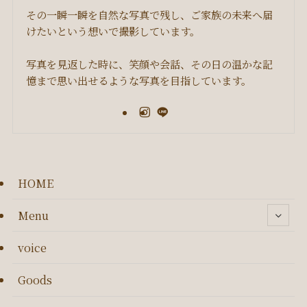
その一瞬一瞬を自然な写真で残し、ご家族の未来へ届
けたいという想いで撮影しています。
写真を見返した時に、笑顔や会話、その日の温かな記
憶まで思い出せるような写真を目指しています。
HOME
Menu
voice
Goods