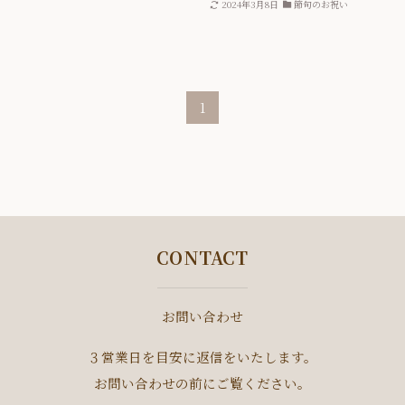
2024年3月8日
節句のお祝い
1
CONTACT
お問い合わせ
３営業日を目安に返信をいたします。
お問い合わせの前にご覧ください。