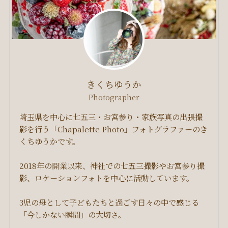
きくちゆうか
Photographer
埼玉県を中心に七五三・お宮参り・家族写真の出張撮
影を行う「Chapalette Photo」フォトグラファーのき
くちゆうかです。
2018年の開業以来、神社での七五三撮影やお宮参り撮
影、ロケーションフォトを中心に活動しています。
3児の母として子どもたちと過ごす日々の中で感じる
「今しかない瞬間」の大切さ。