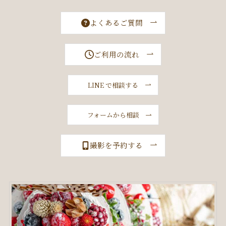
よくあるご質問
ご利用の流れ
LINE で相談する
フォームから相談
撮影を予約する