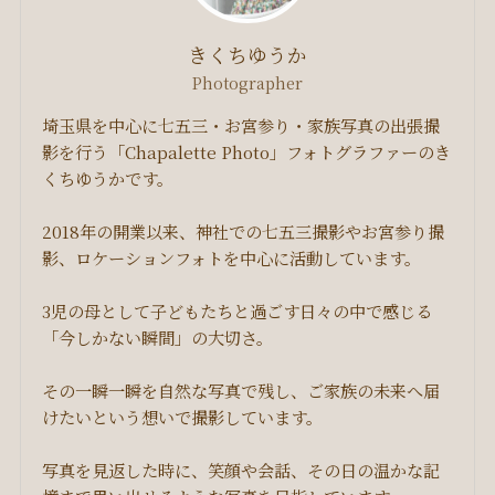
きくちゆうか
Photographer
埼玉県を中心に七五三・お宮参り・家族写真の出張撮
影を行う「Chapalette Photo」フォトグラファーのき
くちゆうかです。
2018年の開業以来、神社での七五三撮影やお宮参り撮
影、ロケーションフォトを中心に活動しています。
3児の母として子どもたちと過ごす日々の中で感じる
「今しかない瞬間」の大切さ。
その一瞬一瞬を自然な写真で残し、ご家族の未来へ届
けたいという想いで撮影しています。
写真を見返した時に、笑顔や会話、その日の温かな記