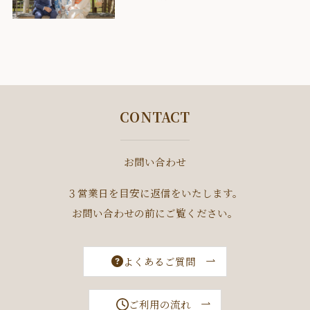
CONTACT
お問い合わせ
３営業日を目安に返信をいたします。
お問い合わせの前にご覧ください。
よくあるご質問
ご利用の流れ