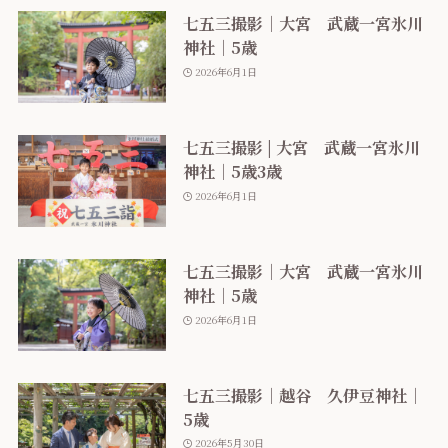
七五三撮影｜大宮 武蔵一宮氷川
神社｜5歳
2026年6月1日
七五三撮影 | 大宮 武蔵一宮氷川
神社｜5歳3歳
2026年6月1日
七五三撮影｜大宮 武蔵一宮氷川
神社｜5歳
2026年6月1日
七五三撮影｜越谷 久伊豆神社｜
5歳
2026年5月30日