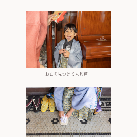
お面を見つけて大興奮！