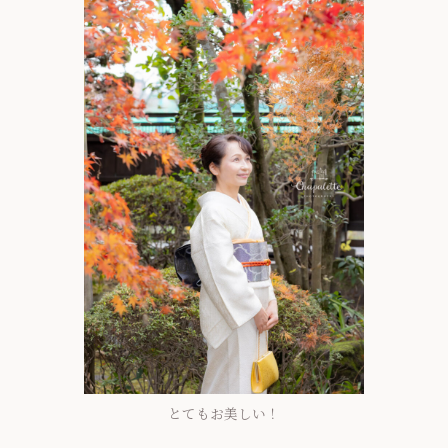
とてもお美しい！