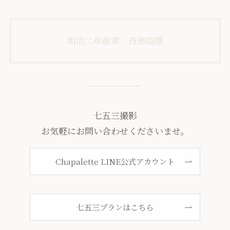
明治二年創業 丹徳庭園
七五三撮影
お気軽にお問い合わせくださいませ。
Chapalette LINE公式アカウント
七五三プランはこちら