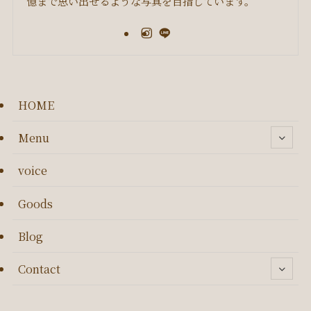
憶まで思い出せるような写真を目指しています。
HOME
Menu
voice
Goods
Blog
Contact