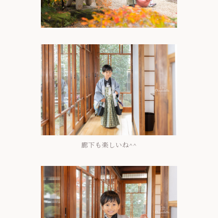
廊下も楽しいね^^