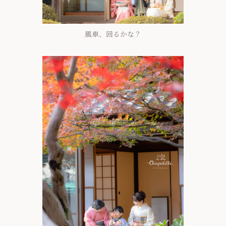
風車、回るかな？