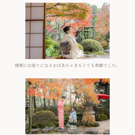
縁側にお座りになるおばあちゃまもとても素敵でした。