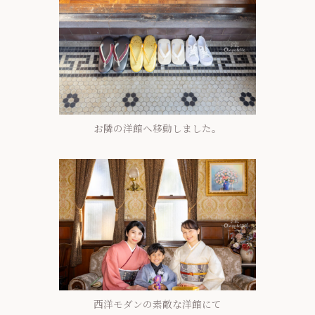
お隣の洋館へ移動しました。
西洋モダンの素敵な洋館にて