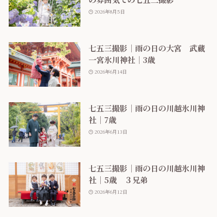
2026年8月5日
七五三撮影｜雨の日の大宮 武蔵
一宮氷川神社｜3歳
2026年6月14日
七五三撮影｜雨の日の川越氷川神
社｜7歳
2026年6月13日
七五三撮影｜雨の日の川越氷川神
社｜5歳 ３兄弟
2026年6月12日