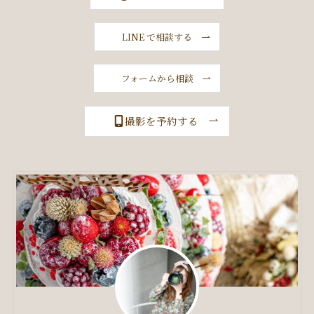
LINE で相談する
フォームから相談
撮影を予約する