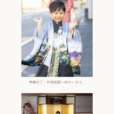
準備完了！丹徳庭園へ向かいます。