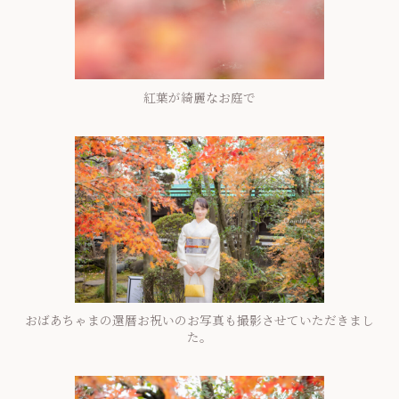
紅葉が綺麗なお庭で
おばあちゃまの還暦お祝いのお写真も撮影させていただきまし
た。