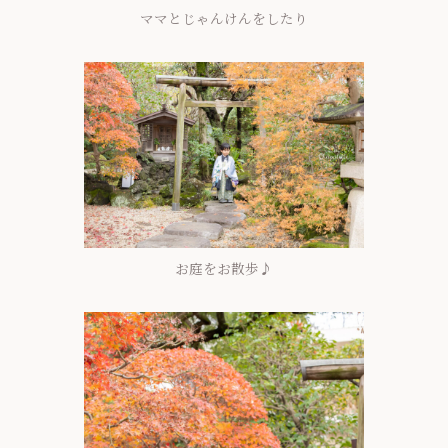
ママとじゃんけんをしたり
お庭をお散歩♪