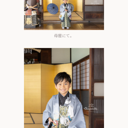
母屋にて。