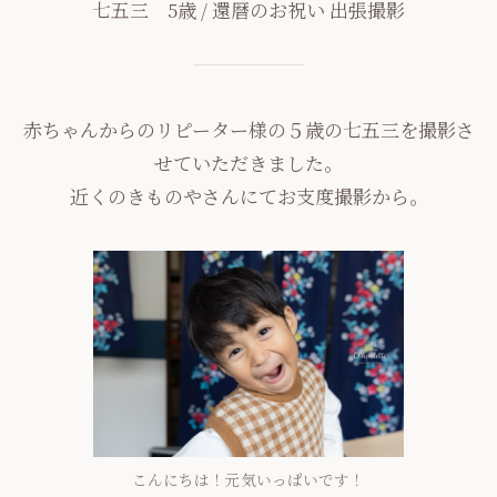
七五三 5歳 / 還暦のお祝い 出張撮影
赤ちゃんからのリピーター様の５歳の七五三を撮影さ
せていただきました。
近くのきものやさんにてお支度撮影から。
こんにちは！元気いっぱいです！