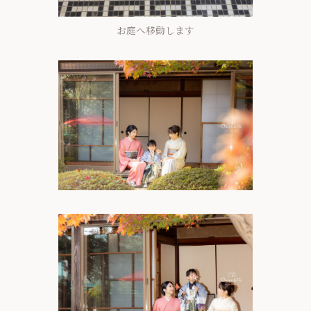
お庭へ移動します