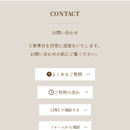
CONTACT
お問い合わせ
３営業日を目安に返信をいたします。
お問い合わせの前にご覧ください。
よくあるご質問
ご利用の流れ
LINE で相談する
フォームから相談