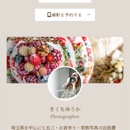
撮影を予約する
きくちゆうか
Photographer
埼玉県を中心に七五三・お宮参り・家族写真の出張撮