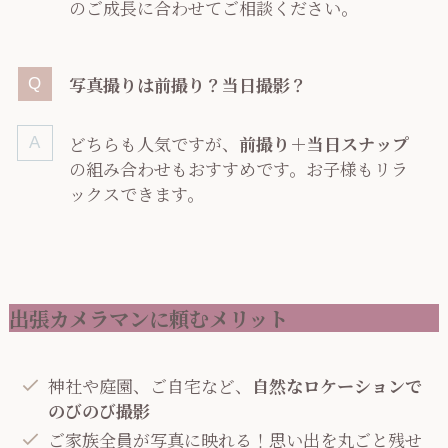
のご成長に合わせてご相談ください。
写真撮りは前撮り？当日撮影？
どちらも人気ですが、
前撮り＋当日スナップ
の組み合わせもおすすめです。お子様もリラ
ックスできます。
出張カメラマンに頼むメリット
神社や庭園、ご自宅など、
自然なロケーションで
のびのび撮影
ご家族全員が写真に映れる！思い出を丸ごと残せ