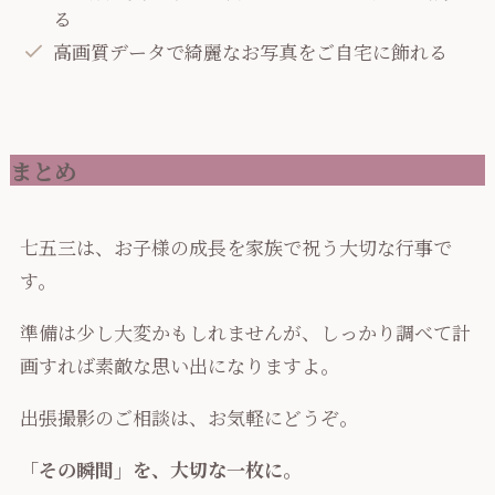
る
高画質データで綺麗なお写真をご自宅に飾れる
まとめ
七五三は、お子様の成長を家族で祝う大切な行事で
す。
準備は少し大変かもしれませんが、しっかり調べて計
画すれば素敵な思い出になりますよ。
出張撮影のご相談は、お気軽にどうぞ。
「その瞬間」を、大切な一枚に。