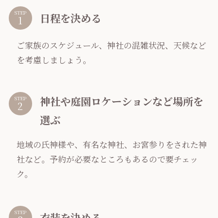
STEP
日程を決める
ご家族のスケジュール、神社の混雑状況、天候など
を考慮しましょう。
神社や庭園ロケーションなど場所を
STEP
選ぶ
地域の氏神様や、有名な神社、お宮参りをされた神
社など。予約が必要なところもあるので要チェッ
ク。
STEP
衣装を決める