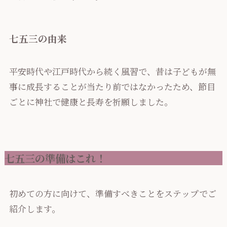
七五三の由来
平安時代や江戸時代から続く風習で、昔は子どもが無
事に成長することが当たり前ではなかったため、節目
ごとに神社で健康と長寿を祈願しました。
七五三の準備はこれ！
初めての方に向けて、準備すべきことをステップでご
紹介します。