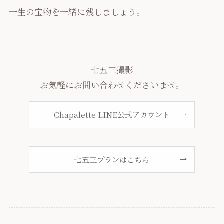
一生の宝物を一緒に残しましょう。
七五三撮影
お気軽にお問い合わせくださいませ。
Chapalette LINE公式アカウント
七五三プランはこちら