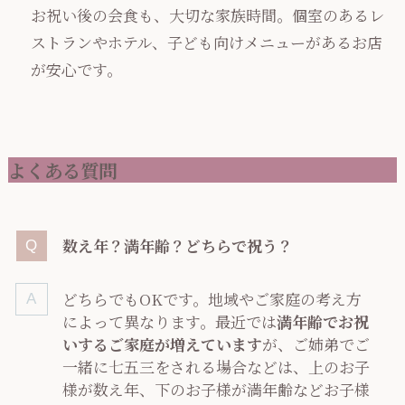
お祝い後の会食も、大切な家族時間。個室のあるレ
ストランやホテル、子ども向けメニューがあるお店
が安心です。
よくある質問
数え年？満年齢？どちらで祝う？
どちらでもOKです。地域やご家庭の考え方
によって異なります。最近では
満年齢でお祝
いするご家庭が増えています
が、ご姉弟でご
一緒に七五三をされる場合などは、上のお子
様が数え年、下のお子様が満年齢などお子様