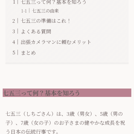
七五三って何？基本を知ろう
七五三の由来
七五三の準備はこれ！
よくある質問
出張カメラマンに頼むメリット
まとめ
七五三って何？基本を知ろう
七五三（しちごさん）は、3歳（男女）、5歳（男の
子）、7歳（女の子）のお子さまの健やかな成長を祝
う日本の伝統行事です。