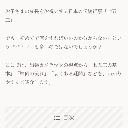
お子さまの成長をお祝いする日本の伝統行事「七五
三」
でも「初めてで何をすればいいのか分からない」とい
うパパ・ママも多いのではないでしょうか？
ここでは、出張カメラマンの視点から「七五三の基
本」「準備の流れ」「よくある疑問」などを、わかり
やすくご紹介します。
目次