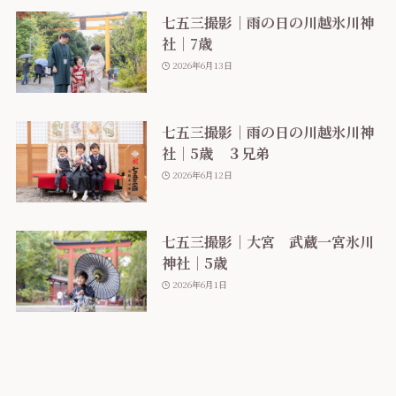
七五三撮影｜雨の日の川越氷川神
社｜7歳
2026年6月13日
七五三撮影｜雨の日の川越氷川神
社｜5歳 ３兄弟
2026年6月12日
七五三撮影｜大宮 武蔵一宮氷川
神社｜5歳
2026年6月1日