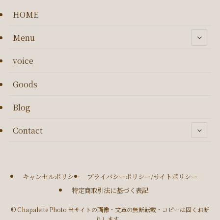
HOME
Menu
voice
Goods
Blog
Contact
キャンセルポリシー
プライバシーポリシー/サイトポリシー
特定商取引法に基づく表記
©
Chapalette Photo 当サイトの画像・文章の無断転載・コピーは固くお断
りします。