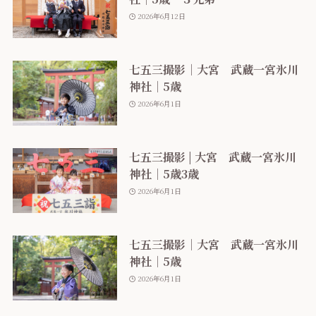
2026年6月12日
七五三撮影｜大宮 武蔵一宮氷川
神社｜5歳
2026年6月1日
七五三撮影 | 大宮 武蔵一宮氷川
神社｜5歳3歳
2026年6月1日
七五三撮影｜大宮 武蔵一宮氷川
神社｜5歳
2026年6月1日