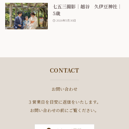
七五三撮影｜越谷 久伊豆神社｜
5歳
2026年5月30日
CONTACT
お問い合わせ
３営業日を目安に返信をいたします。
お問い合わせの前にご覧ください。