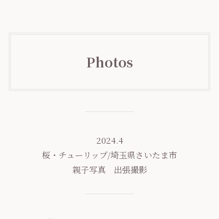
Photos
2024.4
桜・チューリップ/埼玉県さいたま市
親子写真 出張撮影