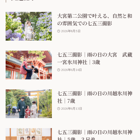
大宮第二公園で叶える、自然と和
の雰囲気での七五三撮影
2026年8月5日
七五三撮影｜雨の日の大宮 武蔵
一宮氷川神社｜3歳
2026年6月14日
七五三撮影｜雨の日の川越氷川神
社｜7歳
2026年6月13日
七五三撮影｜雨の日の川越氷川神
社｜5歳 ３兄弟