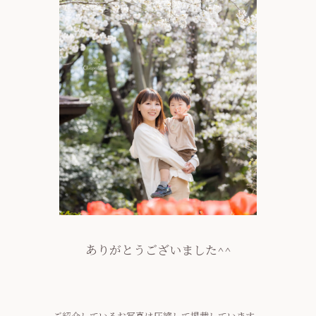
ありがとうございました^^
ご紹介しているお写真は圧縮して掲載しています。