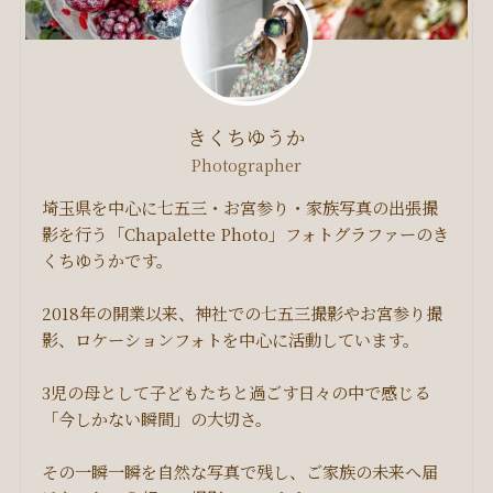
きくちゆうか
Photographer
埼玉県を中心に七五三・お宮参り・家族写真の出張撮
影を行う「Chapalette Photo」フォトグラファーのき
くちゆうかです。
2018年の開業以来、神社での七五三撮影やお宮参り撮
影、ロケーションフォトを中心に活動しています。
3児の母として子どもたちと過ごす日々の中で感じる
「今しかない瞬間」の大切さ。
その一瞬一瞬を自然な写真で残し、ご家族の未来へ届