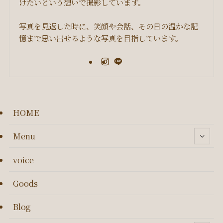
けたいという想いで撮影しています。
写真を見返した時に、笑顔や会話、その日の温かな記
憶まで思い出せるような写真を目指しています。
HOME
Menu
voice
Goods
Blog