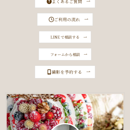
よくあるご質問
ご利用の流れ
LINE で相談する
フォームから相談
撮影を予約する