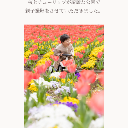
桜とチューリップが綺麗な公園で
親子撮影をさせていただきました。