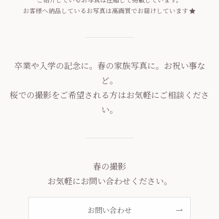
お客様へ納品しているお写真は高画質でお届けしています
卒業や入学の記念に。春の家族写真に。お祝い事な
ど。
桜での撮影をご希望される方はお気軽にご相談くださ
い。
春の撮影
お気軽にお問い合わせください。
お問い合わせ