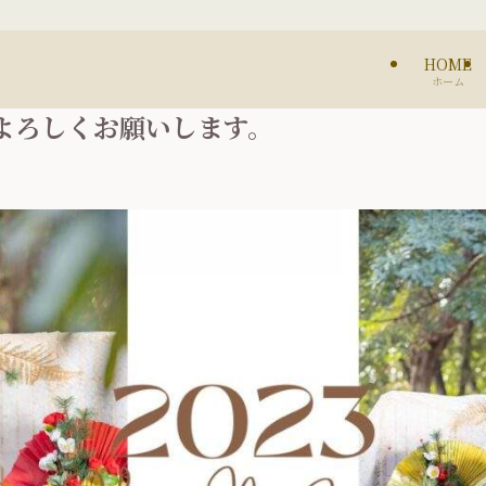
HOME
ホーム
よろしくお願いします。