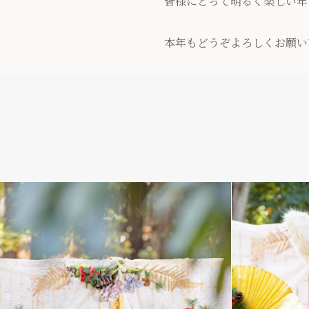
皆様にとって明るく楽しい年
本年もどうぞよろしくお願い