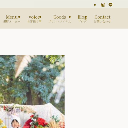
Menu
voice
Goods
Blog
Contact
撮影メニュー
お客様の声
プリントアイテム
ブログ
お問い合わせ