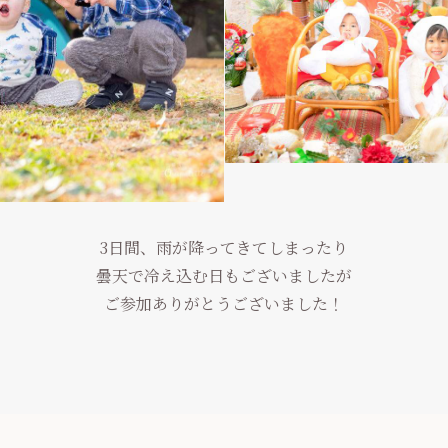
3日間、雨が降ってきてしまったり
曇天で冷え込む日もございましたが
ご参加ありがとうございました！