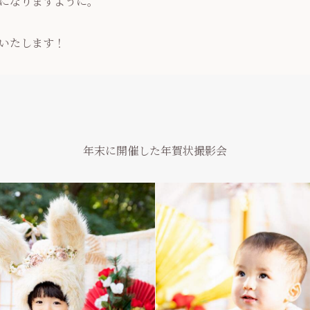
になりますように。
いたします！
年末に開催した年賀状撮影会