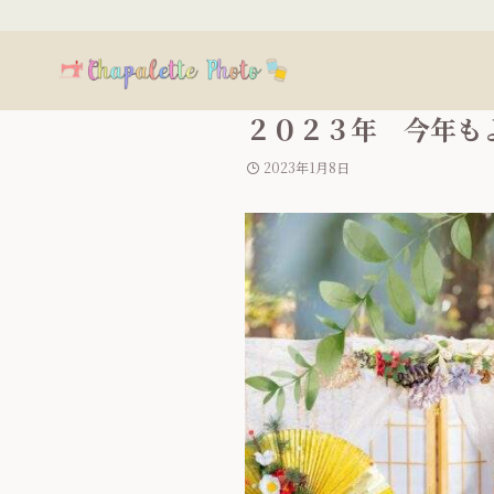
２０２３年 今年も
2023年1月8日