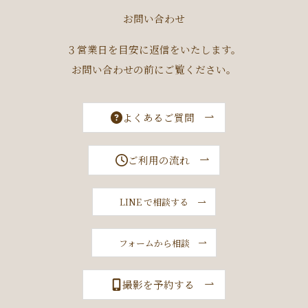
お問い合わせ
３営業日を目安に返信をいたします。
お問い合わせの前にご覧ください。
よくあるご質問
ご利用の流れ
LINE で相談する
フォームから相談
撮影を予約する