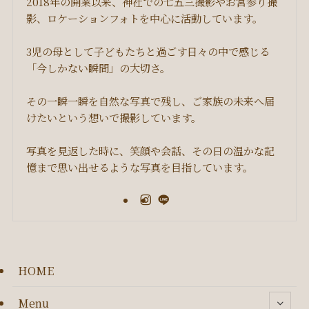
2018年の開業以来、神社での七五三撮影やお宮参り撮
影、ロケーションフォトを中心に活動しています。
3児の母として子どもたちと過ごす日々の中で感じる
「今しかない瞬間」の大切さ。
その一瞬一瞬を自然な写真で残し、ご家族の未来へ届
けたいという想いで撮影しています。
写真を見返した時に、笑顔や会話、その日の温かな記
憶まで思い出せるような写真を目指しています。
HOME
Menu