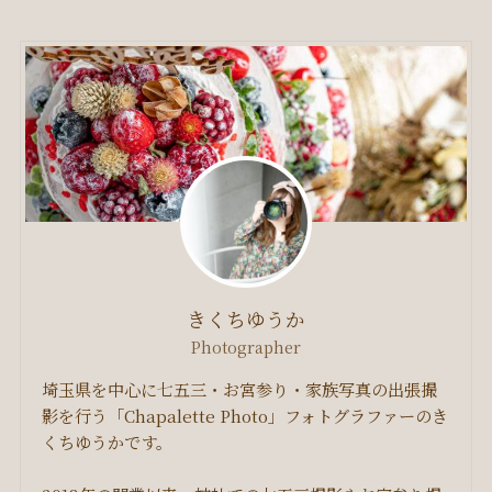
きくちゆうか
Photographer
埼玉県を中心に七五三・お宮参り・家族写真の出張撮
影を行う「Chapalette Photo」フォトグラファーのき
くちゆうかです。