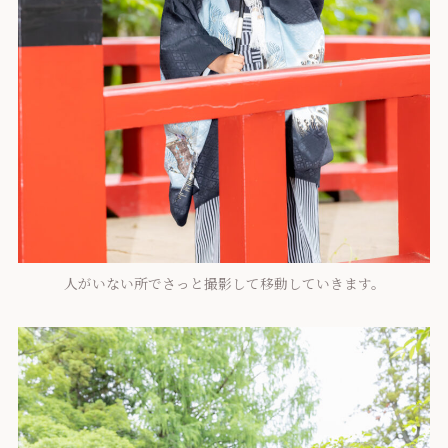
人がいない所でさっと撮影して移動していきます。