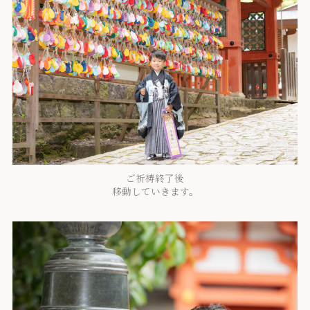
ご祈祷終了後
移動していきます。