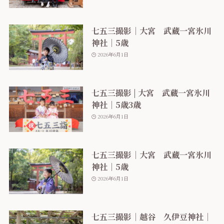
七五三撮影｜大宮 武蔵一宮氷川
神社｜5歳
2026年6月1日
七五三撮影 | 大宮 武蔵一宮氷川
神社｜5歳3歳
2026年6月1日
七五三撮影｜大宮 武蔵一宮氷川
神社｜5歳
2026年6月1日
七五三撮影｜越谷 久伊豆神社｜