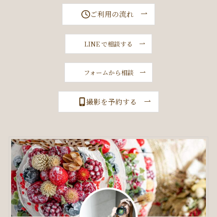
ご利用の流れ
LINE で相談する
フォームから相談
撮影を予約する