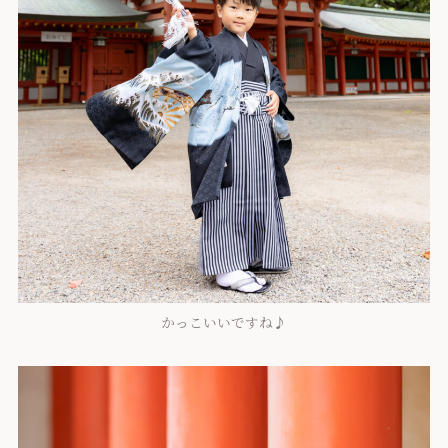
かっこいいですね♪