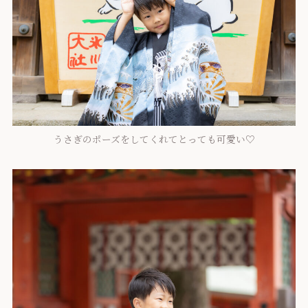
うさぎのポーズをしてくれてとっても可愛い♡