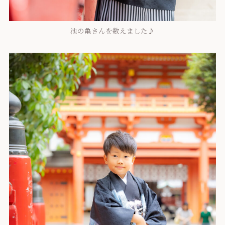
池の亀さんを数えました♪