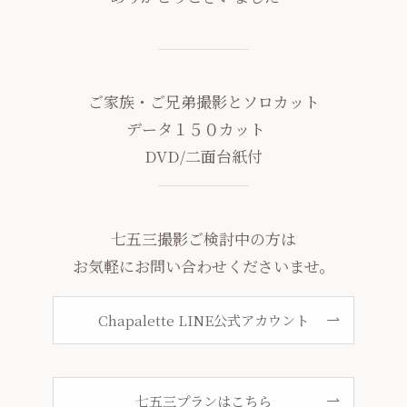
ご家族・ご兄弟撮影とソロカット
データ１５０カット
DVD/二面台紙付
七五三撮影ご検討中の方は
お気軽にお問い合わせくださいませ。
Chapalette LINE公式アカウント
七五三プランはこちら