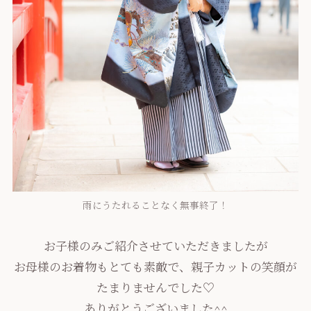
雨にうたれることなく無事終了！
お子様のみご紹介させていただきましたが
お母様のお着物もとても素敵で、親子カットの笑顔が
たまりませんでした♡
ありがとうございました^^