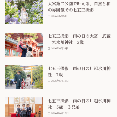
大宮第二公園で叶える、自然と和
の雰囲気での七五三撮影
2026年8月5日
七五三撮影｜雨の日の大宮 武蔵
一宮氷川神社｜3歳
2026年6月14日
七五三撮影｜雨の日の川越氷川神
社｜7歳
2026年6月13日
七五三撮影｜雨の日の川越氷川神
社｜5歳 ３兄弟
2026年6月12日