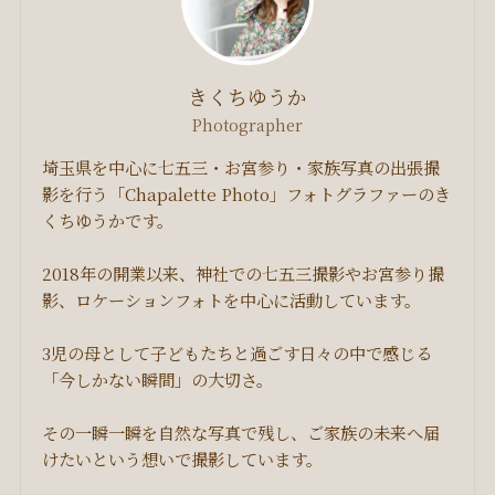
きくちゆうか
Photographer
埼玉県を中心に七五三・お宮参り・家族写真の出張撮
影を行う「Chapalette Photo」フォトグラファーのき
くちゆうかです。
2018年の開業以来、神社での七五三撮影やお宮参り撮
影、ロケーションフォトを中心に活動しています。
3児の母として子どもたちと過ごす日々の中で感じる
「今しかない瞬間」の大切さ。
その一瞬一瞬を自然な写真で残し、ご家族の未来へ届
けたいという想いで撮影しています。