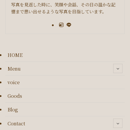
写真を見返した時に、笑顔や会話、その日の温かな記
憶まで思い出せるような写真を目指しています。
HOME
Menu
voice
Goods
Blog
Contact