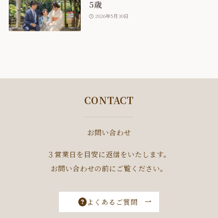
5歳
2026年5月30日
CONTACT
お問い合わせ
３営業日を目安に返信をいたします。
お問い合わせの前にご覧ください。
よくあるご質問