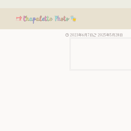
2023年6月7日
2025年5月28日