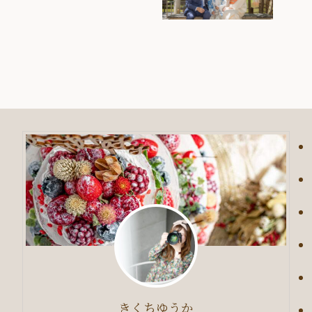
きくちゆうか