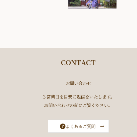
CONTACT
お問い合わせ
３営業日を目安に返信をいたします。
お問い合わせの前にご覧ください。
よくあるご質問