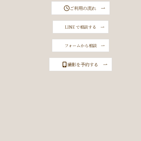
ご利用の流れ
LINE で相談する
フォームから相談
撮影を予約する