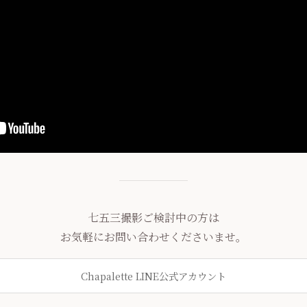
七五三撮影ご検討中の方は
お気軽にお問い合わせくださいませ。
Chapalette LINE公式アカウント