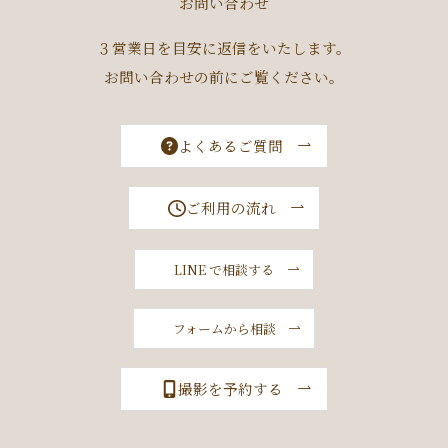
お問い合わせ
３営業日を目安に返信をいたします。
お問い合わせの前にご覧ください。
よくあるご質問
ご利用の流れ
LINE で相談する
フォームから相談
撮影を予約する