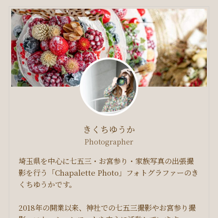
きくちゆうか
Photographer
埼玉県を中心に七五三・お宮参り・家族写真の出張撮
影を行う「Chapalette Photo」フォトグラファーのき
くちゆうかです。
2018年の開業以来、神社での七五三撮影やお宮参り撮