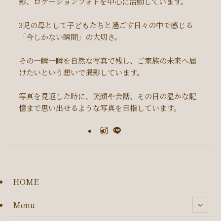
影、ロケーションフォトを中心に活動しています。
3児の母として子どもたちと過ごす日々の中で感じる
「今しかない瞬間」の大切さ。
その一瞬一瞬を自然な写真で残し、ご家族の未来へ届
けたいという想いで撮影しています。
写真を見返した時に、笑顔や会話、その日の温かな記
憶まで思い出せるような写真を目指しています。
HOME
Menu