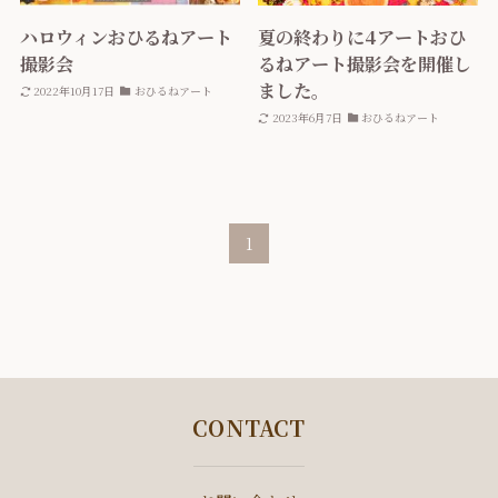
ハロウィンおひるねアート
夏の終わりに4アートおひ
撮影会
るねアート撮影会を開催し
ました。
2022年10月17日
おひるねアート
2023年6月7日
おひるねアート
1
CONTACT