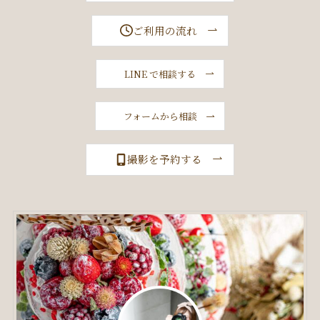
ご利用の流れ
LINE で相談する
フォームから相談
撮影を予約する