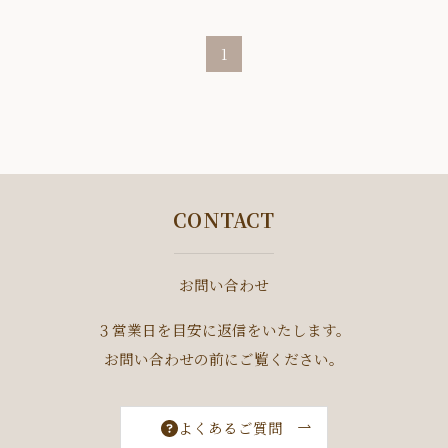
1
CONTACT
お問い合わせ
３営業日を目安に返信をいたします。
お問い合わせの前にご覧ください。
よくあるご質問