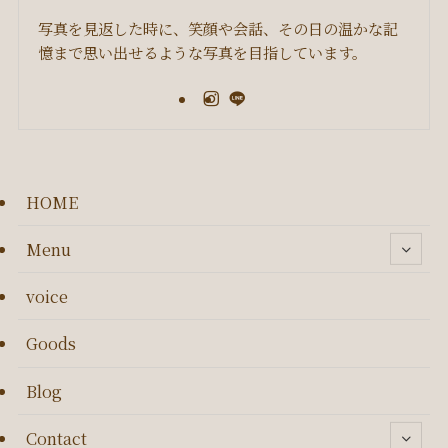
写真を見返した時に、笑顔や会話、その日の温かな記
憶まで思い出せるような写真を目指しています。
HOME
Menu
voice
Goods
Blog
Contact