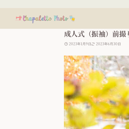
成人式（振袖）前撮
2023年1月9日
2023年6月30日