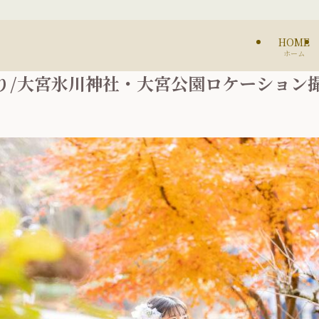
HOME
ホーム
り/大宮氷川神社・大宮公園ロケーション