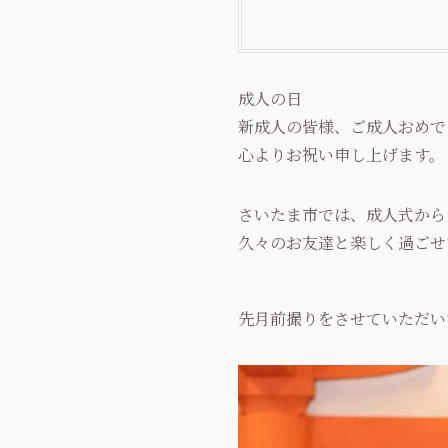
成人の日
新成人の皆様、ご成人おめで
心よりお祝い申し上げます。
さいたま市では、成人式か
久々のお友達と楽しく過ごせ
先月前撮りをさせていただい