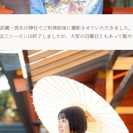
武蔵一宮氷川神社でご祈祷前後に撮影させていただきました。
五三シーズンは終了しましたが、大安の日曜日ともあって賑や