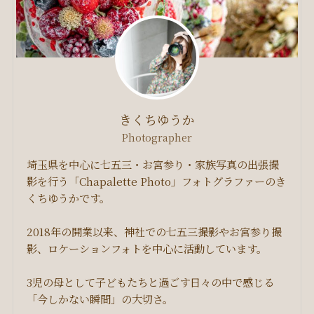
きくちゆうか
Photographer
埼玉県を中心に七五三・お宮参り・家族写真の出張撮
影を行う「Chapalette Photo」フォトグラファーのき
くちゆうかです。
2018年の開業以来、神社での七五三撮影やお宮参り撮
影、ロケーションフォトを中心に活動しています。
3児の母として子どもたちと過ごす日々の中で感じる
「今しかない瞬間」の大切さ。