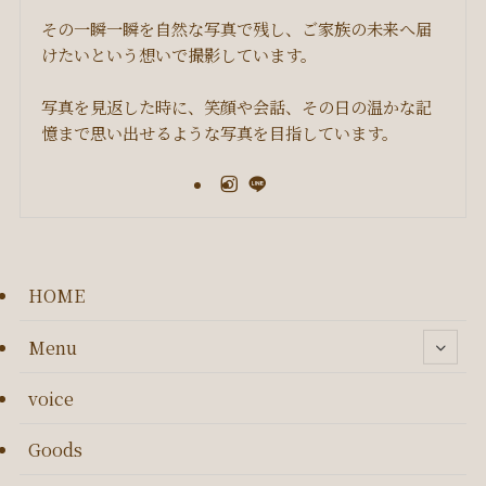
その一瞬一瞬を自然な写真で残し、ご家族の未来へ届
けたいという想いで撮影しています。
写真を見返した時に、笑顔や会話、その日の温かな記
憶まで思い出せるような写真を目指しています。
HOME
Menu
voice
Goods