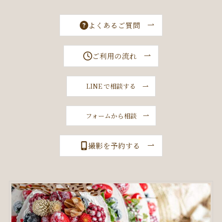
よくあるご質問
ご利用の流れ
LINE で相談する
フォームから相談
撮影を予約する