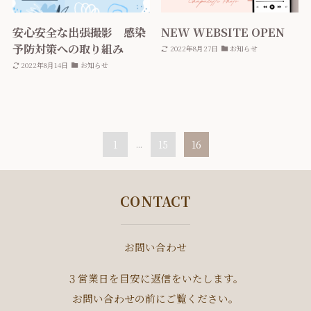
安心安全な出張撮影 感染
NEW WEBSITE OPEN
予防対策への取り組み
2022年8月27日
お知らせ
2022年8月14日
お知らせ
1
...
15
16
CONTACT
お問い合わせ
３営業日を目安に返信をいたします。
お問い合わせの前にご覧ください。