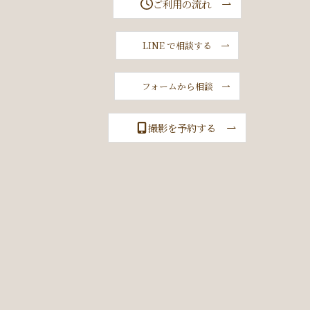
ご利用の流れ
LINE で相談する
フォームから相談
撮影を予約する