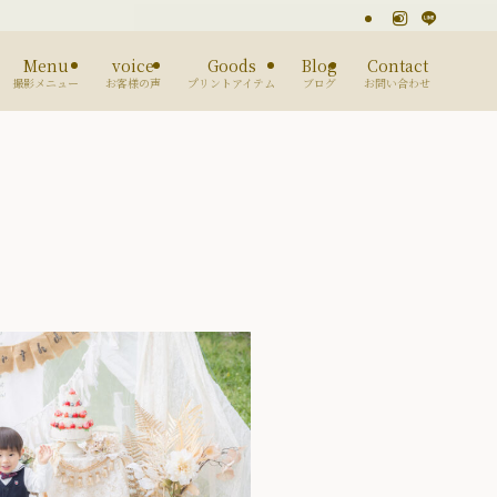
Menu
voice
Goods
Blog
Contact
撮影メニュー
お客様の声
プリントアイテム
ブログ
お問い合わせ