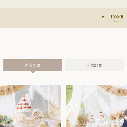
HOME
ホーム
新着記事
人気記事