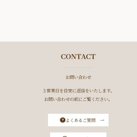
CONTACT
お問い合わせ
３営業日を目安に返信をいたします。
お問い合わせの前にご覧ください。
よくあるご質問