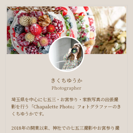
きくちゆうか
Photographer
埼玉県を中心に七五三・お宮参り・家族写真の出張撮
影を行う「Chapalette Photo」フォトグラファーのき
くちゆうかです。
2018年の開業以来、神社での七五三撮影やお宮参り撮