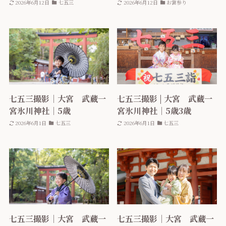
2026年6月12日
七五三
2026年6月12日
お宮参り
七五三撮影｜大宮 武蔵一
七五三撮影 | 大宮 武蔵一
宮氷川神社｜5歳
宮氷川神社｜5歳3歳
2026年6月1日
七五三
2026年6月1日
七五三
七五三撮影｜大宮 武蔵一
七五三撮影｜大宮 武蔵一