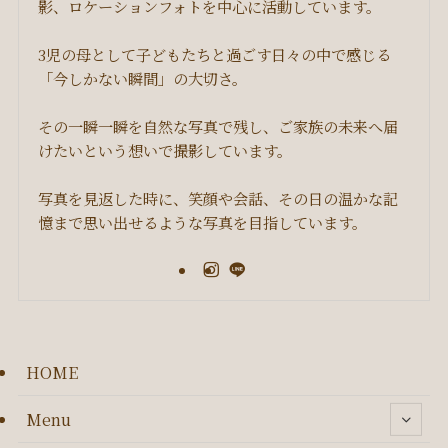
影、ロケーションフォトを中心に活動しています。
3児の母として子どもたちと過ごす日々の中で感じる
「今しかない瞬間」の大切さ。
その一瞬一瞬を自然な写真で残し、ご家族の未来へ届
けたいという想いで撮影しています。
写真を見返した時に、笑顔や会話、その日の温かな記
憶まで思い出せるような写真を目指しています。
HOME
Menu