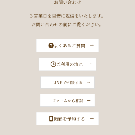
お問い合わせ
３営業日を目安に返信をいたします。
お問い合わせの前にご覧ください。
よくあるご質問
ご利用の流れ
LINE で相談する
フォームから相談
撮影を予約する